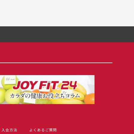
入会方法
よくあるご質問