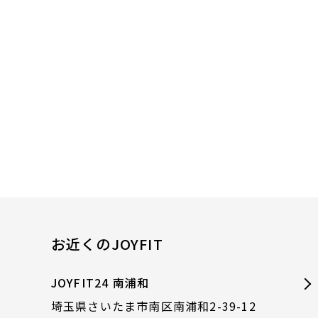
お近くのJOYFIT
JOYFIT24 南浦和
埼玉県さいたま市南区南浦和2-39-12