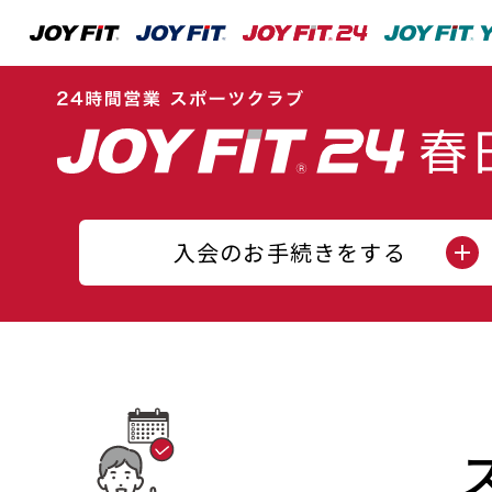
入会のお手続きをする