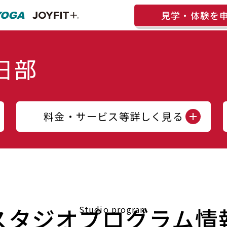
見学・体験を
料金・サービス等詳しく見る
スタジオプログラム情
Studio program