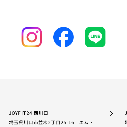
JOYFIT24 西川口
埼玉県川口市並木2丁目25-16 エム・