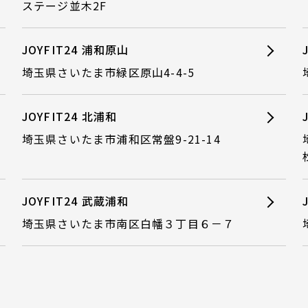
ステージ並木2F
JOYFIT24 浦和原山
埼玉県さいたま市緑区原山4-4-5
JOYFIT24 北浦和
埼玉県さいたま市浦和区常盤9-21-14
JOYFIT24 武蔵浦和
埼玉県さいたま市南区白幡３丁目６－７