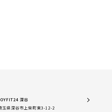
JOYFIT24 深谷
埼玉県深谷市上柴町東3-12-2