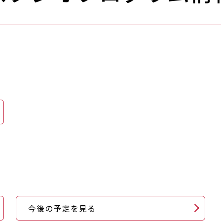
今後の予定を見る