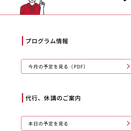
プログラム情報
今月の予定を見る（PDF）
代行、休講のご案内
本日の予定を見る