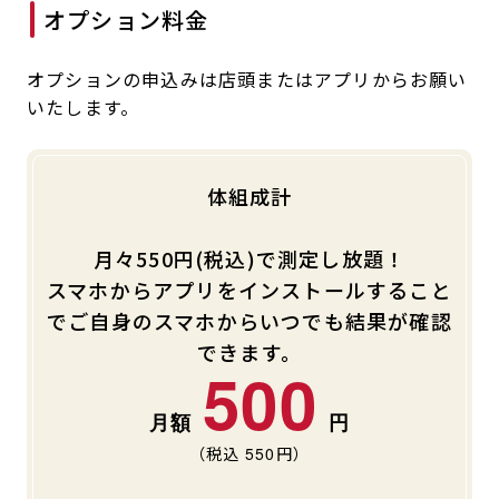
オプション料金
オプションの申込みは店頭またはアプリからお願い
いたします。
体組成計
月々550円(税込)で測定し放題！
スマホからアプリをインストールすること
でご自身のスマホからいつでも結果が確認
できます。
500
（税込
550
円）