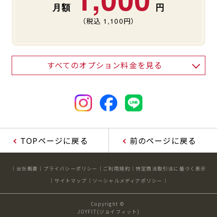
（税込
1,100
円）
すべてのオプション料金を見る
TOPページに戻る
前のページに戻る
会社概要
プライバシーポリシー
ご利用規約
特定商法取引法に基づく表示
サイトマップ
ソーシャルメディアポリシー
Copyright ©
JOYFIT(ジョイフィット)