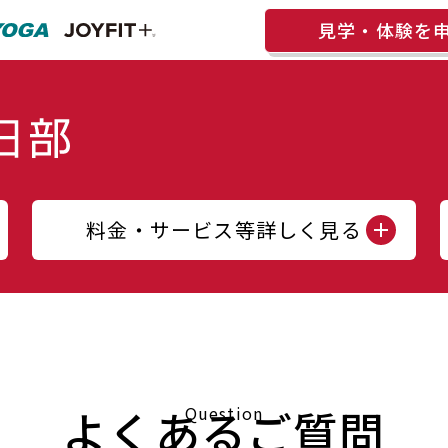
見学・体験を
料金・サービス等詳しく見る
よくあるご質問
Question