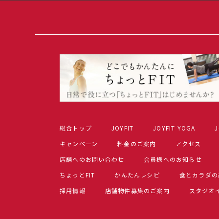
総合トップ
JOYFIT
JOYFIT YOGA
J
キャンペーン
料金のご案内
アクセス
店舗へのお問い合わせ
会員様へのお知らせ
ちょっとFIT
かんたんレシピ
食とカラダの
採用情報
店舗物件募集のご案内
スタジオ