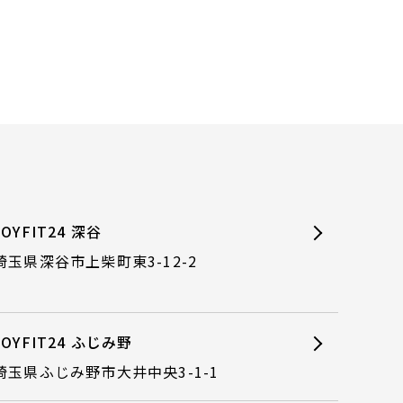
JOYFIT24 深谷
埼玉県深谷市上柴町東3-12-2
JOYFIT24 ふじみ野
埼玉県ふじみ野市大井中央3-1-1