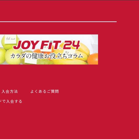
入会方法
よくあるご質問
ドで入会する