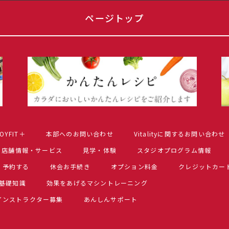
ページトップ
OYFIT＋
本部へのお問い合わせ
Vitalityに関するお問い合わせ
店舗情報・サービス
見学・体験
スタジオプログラム情報
予約する
休会お手続き
オプション料金
クレジットカー
基礎知識
効果をあげるマシントレーニング
インストラクター募集
あんしんサポート