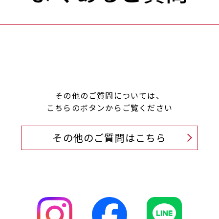
その他のご質問については、
こちらのボタンからご覧ください
その他のご質問はこちら