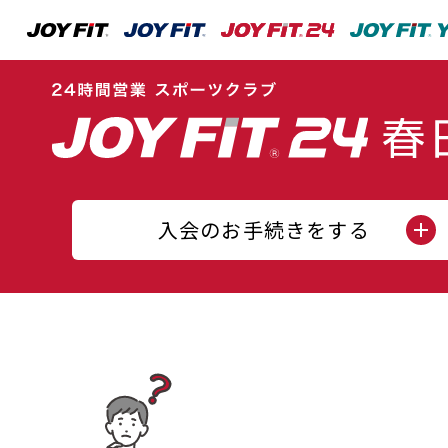
入会のお手続きをする