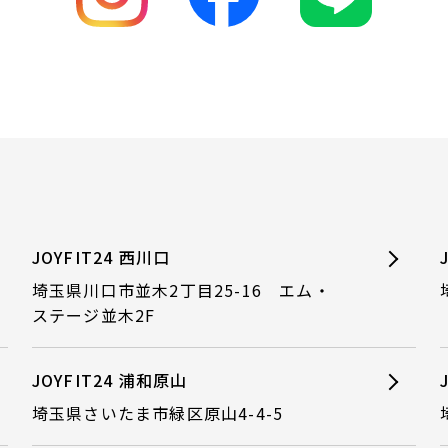
JOYFIT24 西川口
埼玉県川口市並木2丁目25-16 エム・
ステージ並木2F
JOYFIT24 浦和原山
埼玉県さいたま市緑区原山4-4-5