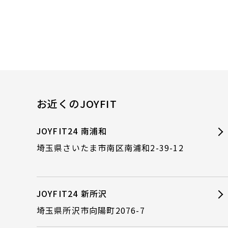
お近くのJOYFIT
JOYFIT24 南浦和
埼玉県さいたま市南区南浦和2-39-12
JOYFIT24 新所沢
埼玉県所沢市向陽町2076-7