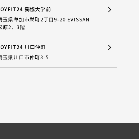
JOYFIT24 獨協大学前
埼玉県草加市栄町2丁目9-20 EVISSAN
松原2、3階
JOYFIT24 川口仲町
埼玉県川口市仲町3-5