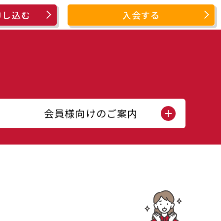
申し込む
入会する
会員様向けのご案内