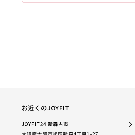
お近くのJOYFIT
JOYFIT24 新森古市
大阪府大阪市旭区新森4丁目1-27