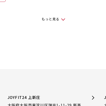
もっと見る
JOYFIT24 上新庄
大阪府大阪市東淀川区瑞光1-11-29 新高