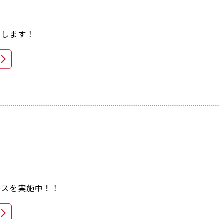
たします！
ビスを実施中！！