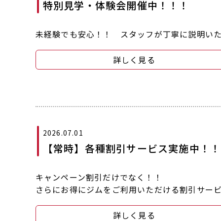
特別見学・体験会開催中！！！
未経験でも安心！！ スタッフが丁寧に説明い
詳しく見る
2026.07.01
【常時】各種割引サービス実施中！！
キャンペーン割引だけでなく！！
さらにお得にジムをご利用いただける割引サー
詳しく見る