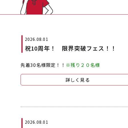
2026.08.01
祝10周年！ 限界突破フェス！！
先着30名様限定！！
※残り２０名様
詳しく見る
2026.08.01