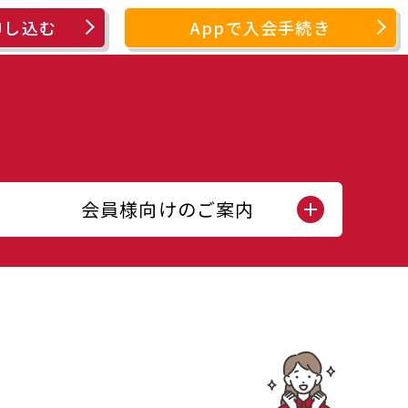
申し込む
Appで入会手続き
会員様向けのご案内