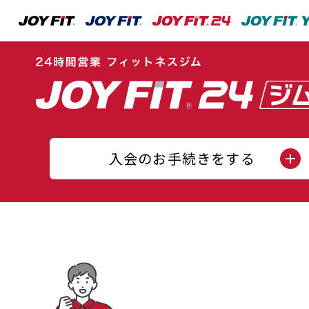
入会のお手続きをする