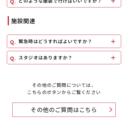
どのような服装で行けばいいですか？
施設関連
緊急時はどうすればよいですか？
スタジオはありますか？
その他のご質問については、
こちらのボタンからご覧ください
その他のご質問はこちら