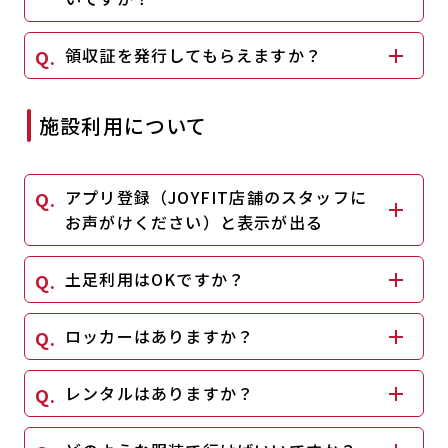
領収証を発行してもらえますか？
施設利用について
アプリ登録（JOYFIT店舗のスタッフに
お声がけください）と表示が出る
土足利用はOKですか？
ロッカーはありますか？
レンタルはありますか？