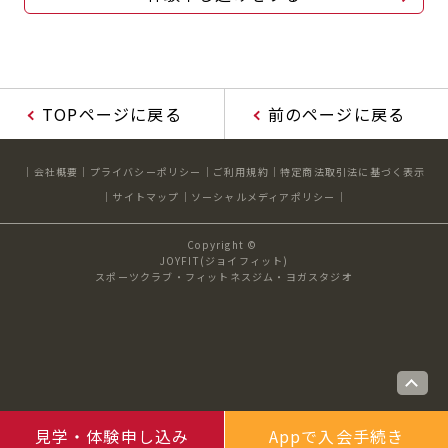
キャンペーン
料金のご案内
JOYFIT24
JOYFIT YOGA
アクセス
店舗情報・サービス
JOYFIT+
店舗を探す
TOPページに戻る
前のページに戻る
見学・体験
入会方法
会社概要
プライバシーポリシー
ご利用規約
特定商法取引法に基づく表示
よくあるご質問
店舗へのお問い合わせ
サイトマップ
ソーシャルメディアポリシー
Copyright ©
JOYFIT(ジョイフィット)
スポーツクラブ・フィットネスジム・ヨガスタジオ
見学・体験申し込み
Appで入会手続き