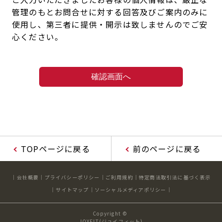
管理のもとお問合せに対する回答及びご案内のみに
使用し、第三者に提供・開示は致しませんのでご安
心ください。
TOPページに戻る
前のページに戻る
会社概要
プライバシーポリシー
ご利用規約
特定商法取引法に基づく表示
サイトマップ
ソーシャルメディアポリシー
Copyright ©
JOYFIT(ジョイフィット)