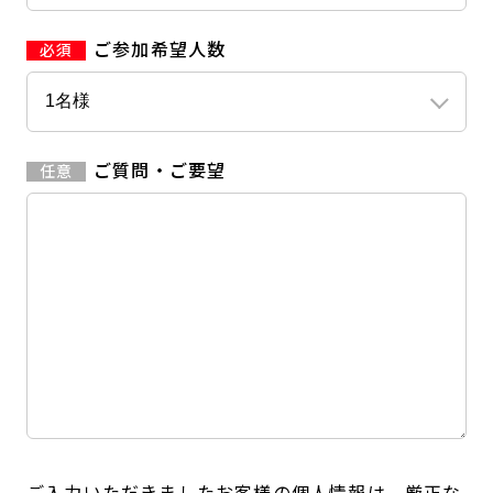
ご参加希望人数
ご質問・ご要望
ご入力いただきましたお客様の個人情報は、厳正な