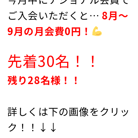
キャンペーン
料金のご案内
ご入会いただくと…
8月～
JOYFIT24
JOYFIT YOGA
アクセス
店舗情報・サービス
9月の月会費0円！
JOYFIT+
店舗を探す
見学・体験
入会方法
先着30名！！
よくあるご質問
店舗へのお問い合わせ
残り28名様！！
詳しくは下の画像をクリッ
ク！！↓↓