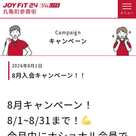
メニュー
店舗トップ
Campaign
キャンペーン
会員様向けのご案内
2026年8月1日
会員の方へトップ
8月入会キャンペーン！！
入会のお手続きをする
会員様へのお知らせ
予約する
入会するトップ
休会お手続き
オプション料金
8月キャンペーン！
料金・サービス等詳しく見る
Appで入会手続き
アクセス
店舗情報・サービス
8/1~8/31まで！
入会を悩まれている方へトップ
よくあるご質問
店舗へのお問い合わせ
今月中にナショナル会員で
JOYFIT総合トップ
JOYFIT