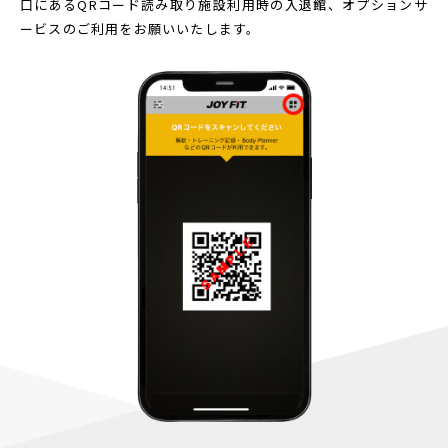
口にあるQRコード読み取り
施設利用時の入退館、オプションサ
ービスのご利用をお願いいたします。