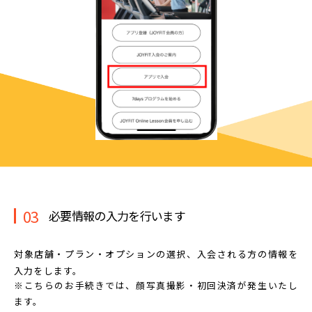
03
必要情報の入力を行います
対象店舗・プラン・オプションの選択、
入会される方の情報を
入力をします。
※こちらのお手続きでは、顔写真撮影・初回決済が発生いたし
ます。