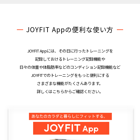
JOYFIT Appの便利な使い方
JOYFIT Appには、その日に行ったトレーニングを
記録しておけるトレーニング記録機能や
日々の体重や体脂肪率などのコンディション記録機能など
JOYFITでのトレーニングをもっと便利にする
さまざまな機能がたくさんあります。
詳しくはこちらからご確認ください。