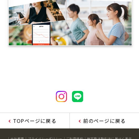
TOPページに戻る
前のページに戻る
会社概要
プライバシーポリシー
ご利用規約
特定商法取引法に基づく表示