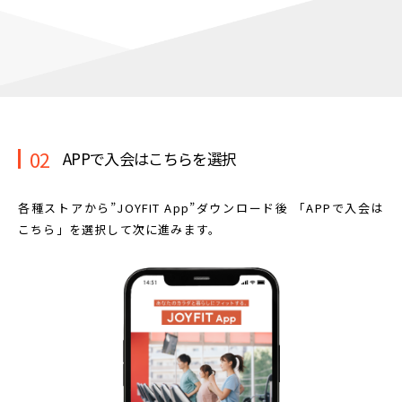
02
APPで入会はこちらを選択
各種ストアから”JOYFIT App”ダウンロード後
「APPで入会は
こちら」を選択して次に進みます。