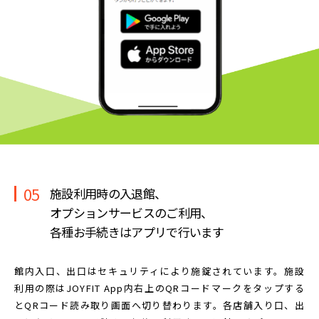
05
施設利用時の入退館、
オプションサービスのご利用、
各種お手続きはアプリで行います
館内入口、出口はセキュリティにより施錠されています。
施設
利用の際はJOYFIT App内右上のQRコードマークを
タップする
とQRコード読み取り画面へ切り替わります。
各店舗入り口、出