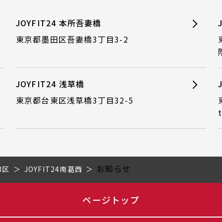
JOYFIT24 本所吾妻橋
東京都墨田区吾妻橋3丁目3-2
JOYFIT24 浅草橋
東京都台東区浅草橋3丁目32-5
お知らせ
3区
JOYFIT24南葛西
ページトップ