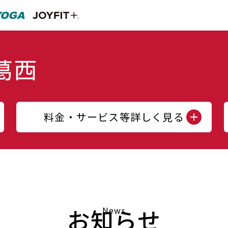
料金・サービス等詳しく見る
お知らせ
News