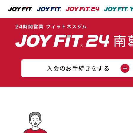
入会のお手続きをする