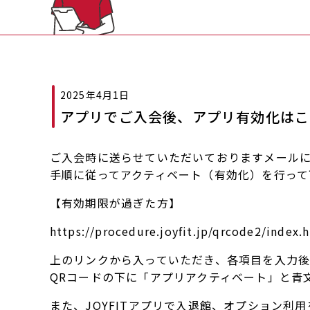
2025年4月1日
アプリでご入会後、アプリ有効化はこ
ご入会時に送らせていただいておりますメール
手順に従ってアクティベート（有効化）を行って
【有効期限が過ぎた方】
https://procedure.joyfit.jp/qrcode2/index.
上のリンクから入っていただき、各項目を入力後
QRコードの下に「アプリアクティベート」と青
また、JOYFITアプリで入退館、オプション