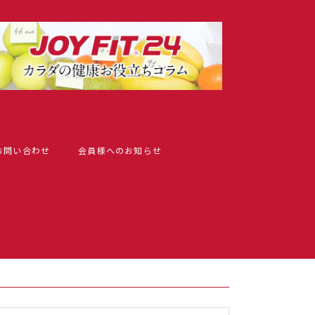
お問い合わせ
会員様へのお知らせ