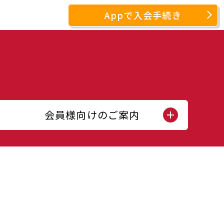
Appで入会手続き
会員様向けのご案内