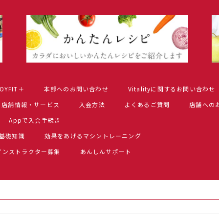
OYFIT＋
本部へのお問い合わせ
Vitalityに関するお問い合わせ
店舗情報・サービス
入会方法
よくあるご質問
店舗への
Appで入会手続き
基礎知識
効果をあげるマシントレーニング
インストラクター募集
あんしんサポート