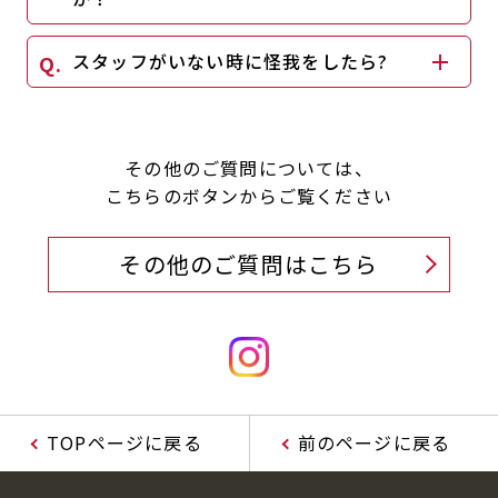
スタッフがいない時に怪我をしたら?
その他のご質問については、
こちらのボタンからご覧ください
その他のご質問はこちら
TOPページに戻る
前のページに戻る