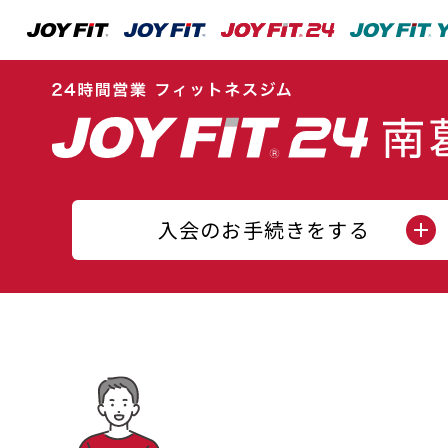
入会のお手続きをする