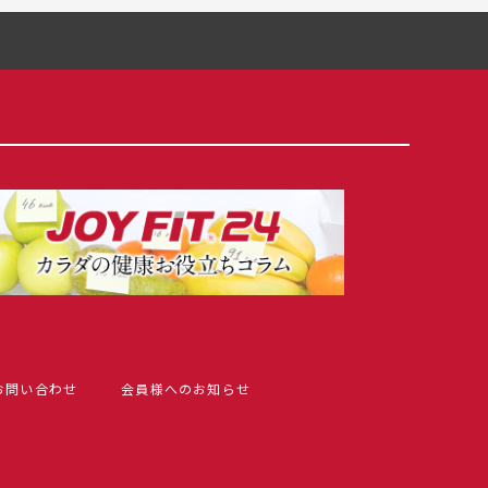
お問い合わせ
会員様へのお知らせ