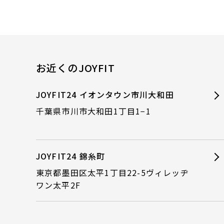
お近くのJOYFIT
JOYFIT24 イオンタウン市川大和田
千葉県市川市大和田1丁目1−1
JOYFIT24 錦糸町
東京都墨田区太平1丁目22-5ヴィレッヂ
ワン太平2F