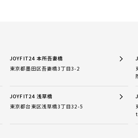
JOYFIT24 本所吾妻橋
東京都墨田区吾妻橋3丁目3-2
JOYFIT24 浅草橋
東京都台東区浅草橋3丁目32-5