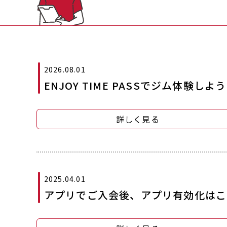
2026.08.01
ENJOY TIME PASSでジム体験しよ
詳しく見る
2025.04.01
アプリでご入会後、アプリ有効化はこ