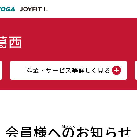
料金・サービス等詳しく見る
会員様へのお知らせ
News