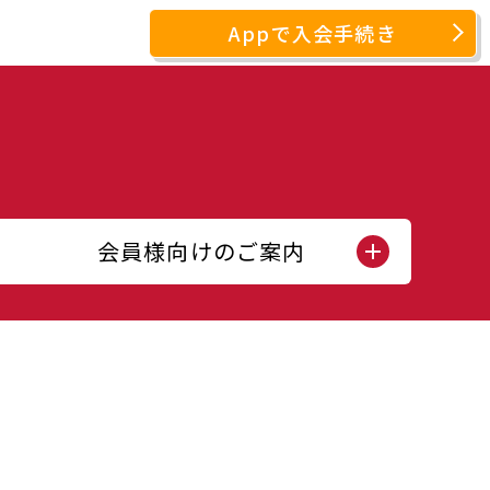
Appで入会手続き
会員様向けのご案内