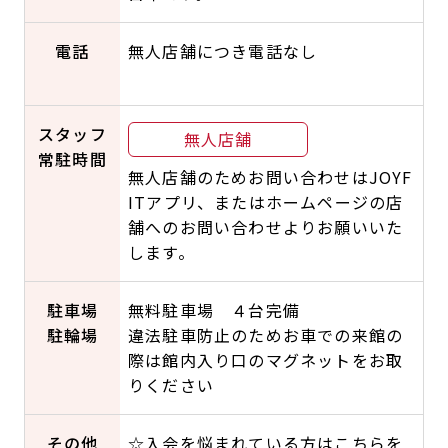
電話
無人店舗につき電話なし
スタッフ
無人店舗
常駐時間
無人店舗のためお問い合わせはJOYF
ITアプリ、またはホームページの店
舗へのお問い合わせよりお願いいた
します。
駐車場
無料駐車場 ４台完備
駐輪場
違法駐車防止のためお車での来館の
際は館内入り口のマグネットをお取
りください
その他
☆入会を悩まれている方はこちらを