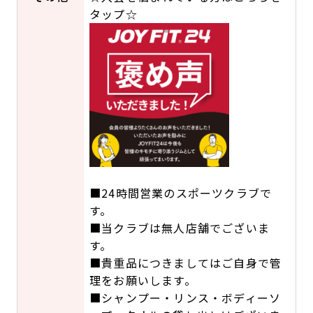
タップ☆
■24時間営業のスポーツクラブで
す。
■当クラブは無人店舗でございま
す。
■貴重品につきましてはご自身で管
理をお願いします。
■シャンプー・リンス・ボディーソ