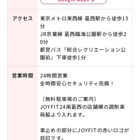
アクセス
東京メトロ東西線 葛西駅から徒歩15
分
JR京葉線 葛西臨海公園駅から徒歩2
0分
都営バス「総合レクリエーション公
園前」下車徒歩1分
営業時間
24時間営業
全時間安心セキュリティ完備！
〔無料駐車場のご案内〕
JOYFIT24南葛西の店舗横の調剤薬
局脇より入れます。
車止めの部分にJOYFITの赤いロゴが
目印です。