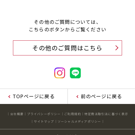
その他のご質問については、
こちらのボタンからご覧ください
その他のご質問はこちら
TOPページに戻る
前のページに戻る
会社概要
プライバシーポリシー
ご利用規約
特定商法取引法に基づく表示
サイトマップ
ソーシャルメディアポリシー