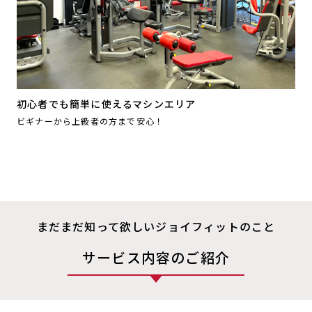
初心者でも簡単に使えるマシンエリア
ビギナーから上級者の方まで安心！
まだまだ知って欲しいジョイフィットのこと
サービス内容のご紹介