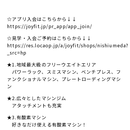
☆アプリ入会はこちらから↓↓
https://joyfit.jp/pr_app/app_join/
☆見学・入会ご予約はこちらから↓↓
https://res.locaop.jp/a/joyfit/shops/nishiumeda?
_src=hp
★1.地域最大級のフリーウエイトエリア
パワーラック、スミスマシン、ベンチプレス、フ
ァンクショナルマシン、プレートローディングマシ
ン
★2.広々としたマシンジム
アタッチメントも充実
★3.有酸素マシン
好きなだけ使える有酸素マシン！