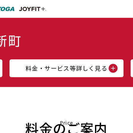
料金・サービス等詳しく見る
料金のご案内
Price