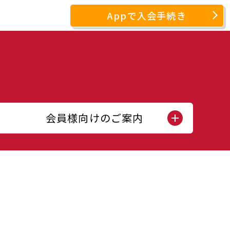
Appで入会手続き
会員様向けのご案内