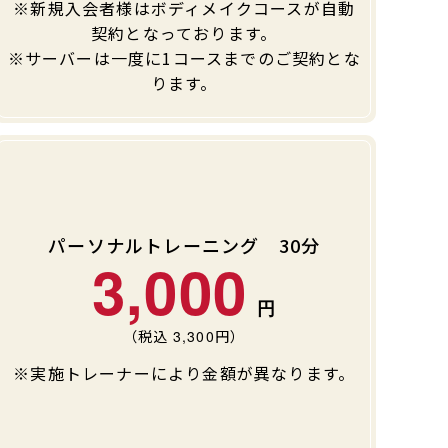
※新規入会者様はボディメイクコースが自動
契約となっております。
※サーバーは一度に1コースまでのご契約とな
ります。
パーソナルトレーニング 30分
3,000
（税込
3,300
円）
※実施トレーナーにより金額が異なります。