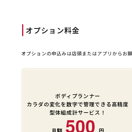
オプション料金
オプションの申込みは店頭またはアプリからお
ボディプランナー
カラダの変化を数字で管理できる高精度
型体組成計サービス！
500