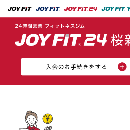
入会のお手続きをする