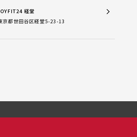
JOYFIT24 経堂
東京都世田谷区経堂5-23-13