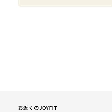
お近くのJOYFIT