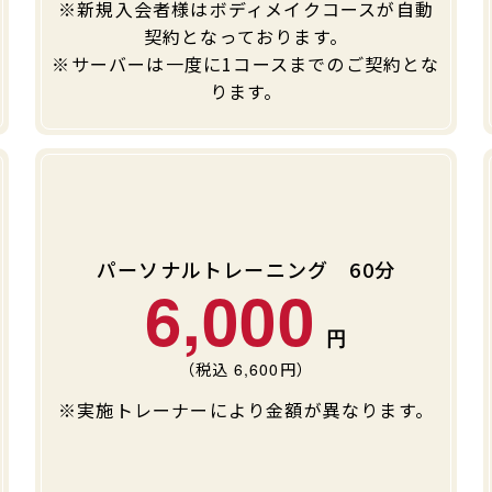
※新規入会者様はボディメイクコースが自動
契約となっております。
※サーバーは一度に1コースまでのご契約とな
ります。
パーソナルトレーニング 60分
6,000
（税込
6,600
円）
※実施トレーナーにより金額が異なります。