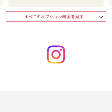
すべてのオプション料金を見る