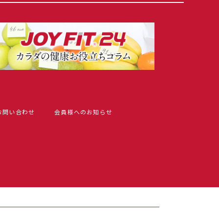
お問い合わせ
会員様へのお知らせ