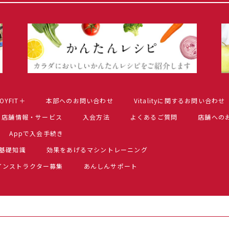
OYFIT＋
本部へのお問い合わせ
Vitalityに関するお問い合わせ
店舗情報・サービス
入会方法
よくあるご質問
店舗への
Appで入会手続き
基礎知識
効果をあげるマシントレーニング
インストラクター募集
あんしんサポート