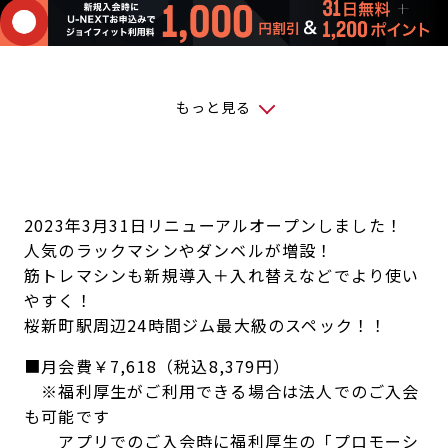
もっと見る
2023年3月31日リニューアルオープンしました！
人気のラックマシンやダンベルが増設！
筋トレマシンも新規導入＋入れ替えなどでより使い
やすく！
桜新町駅周辺24時間ジム最大級のスペック！！
■月会費￥7,618（税込8,379円）
※福利厚生がご利用できる場合は法人でのご入会
も可能です
アプリでのご入会時に福利厚生の「プロモーシ