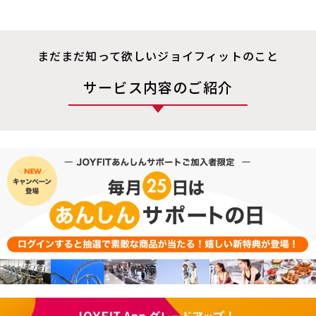
まだまだ知って欲しいジョイフィットのこと
サービス内容のご紹介