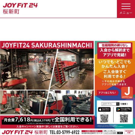
メニュー
店舗トップ
会員様向けのご案内
会員の方へトップ
入会のお手続きをする
会員様へのお知らせ
休会お手続き
入会するトップ
オプション料金
アクセス
料金・サービス等詳しく見る
Appで入会手続き
店舗情報・サービス
よくあるご質問
入会を悩まれている方へトップ
店舗へのお問い合わせ
JOYFIT総合トップ
JOYFIT