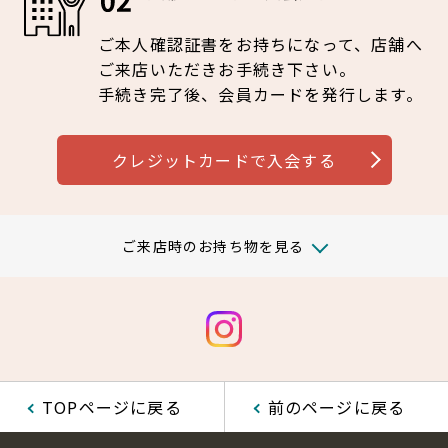
ご本人確認証書をお持ちになって、店舗へ
見学・体験
スタジオプログラム情報
ご来店いただきお手続き下さい。
手続き完了後、会員カードを発行します。
入会方法
よくあるご質問
店舗へのお問い合わせ
クレジットカードで入会する
ご来店時のお持ち物を見る
TOPページに戻る
前のページに戻る