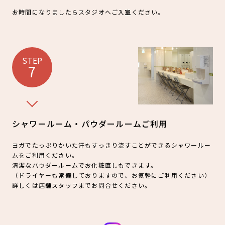
お時間になりましたらスタジオへご入室ください。
STEP
7
シャワールーム・パウダールームご利用
ヨガでたっぷりかいた汗もすっきり流すことができるシャワールー
ムをご利用ください。
清潔なパウダールームでお化粧直しもできます。
（ドライヤーも常備しておりますので、お気軽にご利用ください）
詳しくは店舗スタッフまでお問合せください。