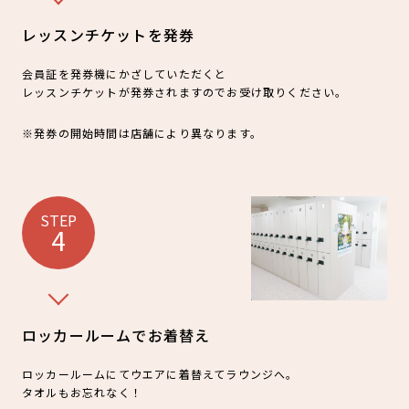
レッスンチケットを発券
会員証を発券機にかざしていただくと
レッスンチケットが発券されますのでお受け取りください。
※発券の開始時間は店舗により異なります。
STEP
4
ロッカールームでお着替え
ロッカールームにてウエアに着替えてラウンジへ。
タオルもお忘れなく！