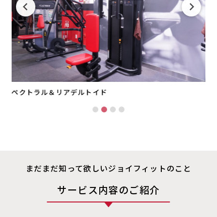
ペクトラル＆リアデルトイド
まだまだ知って欲しいジョイフィットのこと
サービス内容のご紹介