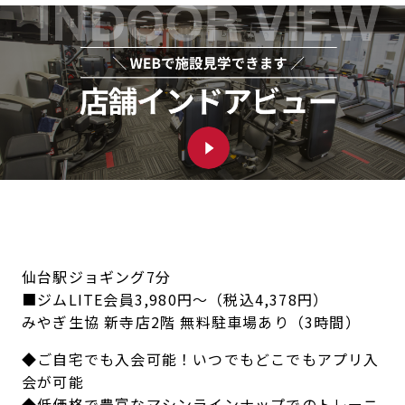
仙台駅ジョギング7分
■ジムLITE会員3,980円～（税込4,378円）
みやぎ生協 新寺店2階 無料駐車場あり（3時間）
◆ご自宅でも入会可能！いつでもどこでもアプリ入
会が可能
◆低価格で豊富なマシンラインナップでのトレーニ