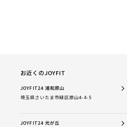
お近くのJOYFIT
JOYFIT24 浦和原山
埼玉県さいたま市緑区原山4-4-5
JOYFIT24 光が丘