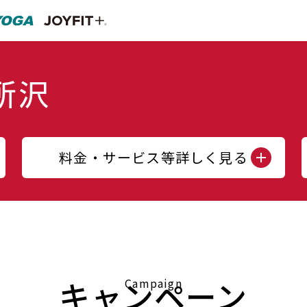
料金・サービス等詳しく見る
キャンペーン
Campaign