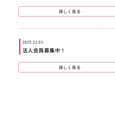
詳しく見る
2025.12.01
法人会員募集中！
詳しく見る