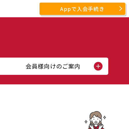
Appで入会手続き
会員様向けのご案内