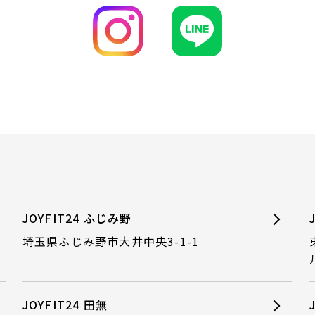
JOYFIT24 ふじみ野
埼玉県ふじみ野市大井中央3-1-1
JOYFIT24 田無