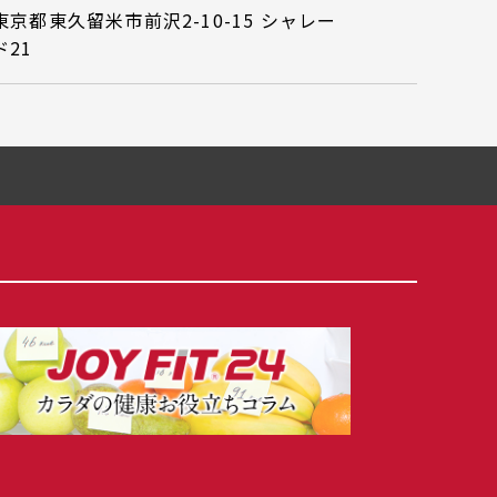
東京都東久留米市前沢2-10-15 シャレー
ド21