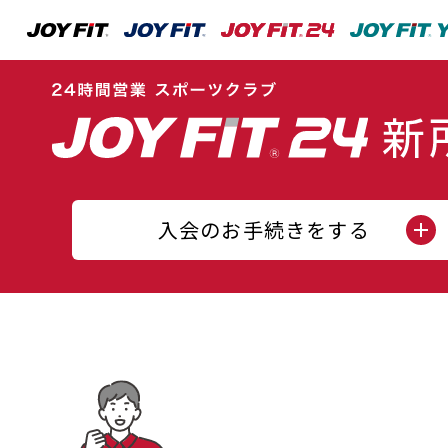
入会のお手続きをする