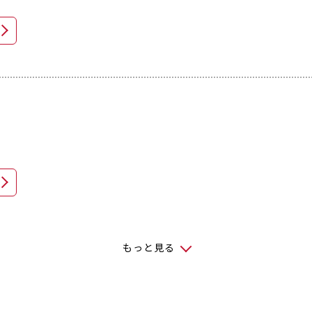
もっと見る