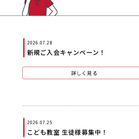
2026.07.28
新規ご入会キャンペーン！
詳しく見る
2026.07.25
こども教室 生徒様募集中！