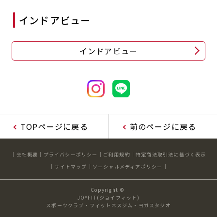
インドアビュー
インドアビュー
TOPページに戻る
前のページに戻る
会社概要
プライバシーポリシー
ご利用規約
特定商法取引法に基づく表示
サイトマップ
ソーシャルメディアポリシー
Copyright ©
JOYFIT(ジョイフィット)
スポーツクラブ・フィットネスジム・ヨガスタジオ