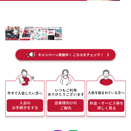
キャンペーン
料金のご案内
店舗へのお問い合わせ
JOYFIT24
JOYFIT YOGA
アクセス
店舗情報・サービス
JOYFIT+
店舗を探す
見学・体験
スタジオプログラム情報
入会方法
よくあるご質問
店舗へのお問い合わせ