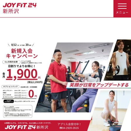
メニュー
店舗トップ
会員様向けのご案内
会員の方へトップ
入会のお手続きをする
会員様へのお知らせ
スタジオプログラム情報
入会するトップ
予約する
休会お手続き
料金・サービス等詳しく見る
Appで入会手続き
オプション料金
アクセス
入会を悩まれている方へトップ
店舗情報・サービス
よくあるご質問
JOYFIT総合トップ
JOYFIT