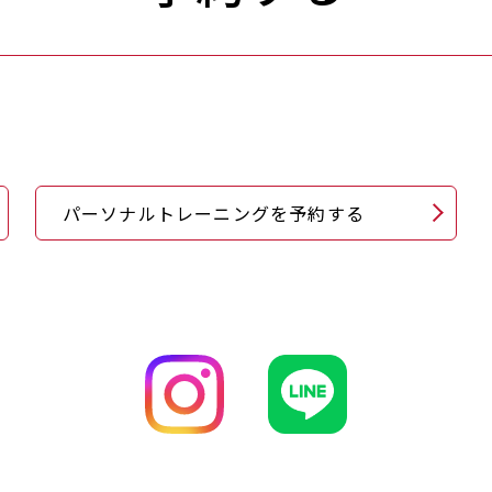
パーソナルトレーニングを予約する