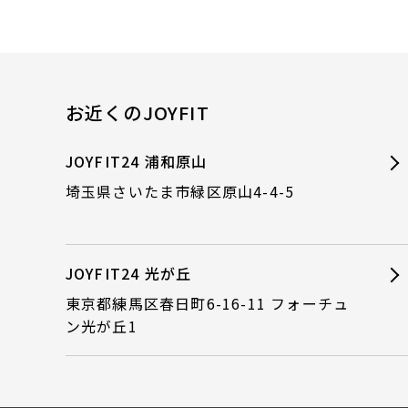
お近くのJOYFIT
JOYFIT24 浦和原山
埼玉県さいたま市緑区原山4-4-5
JOYFIT24 光が丘
東京都練馬区春日町6-16-11 フォーチュ
ン光が丘1