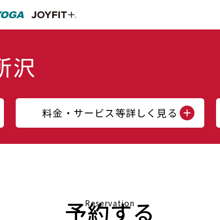
料金・サービス等詳しく見る
予約する
Reservation