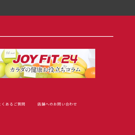
よくあるご質問
店舗へのお問い合わせ