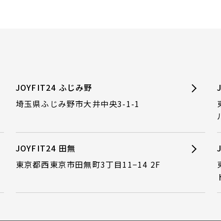
JOYFIT24 ふじみ野
埼玉県ふじみ野市大井中央3-1-1
JOYFIT24 田無
東京都西東京市田無町3丁目11−14 2F