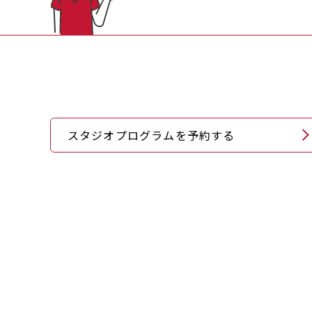
スタジオプログラムを予約する