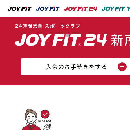
入会のお手続きをする