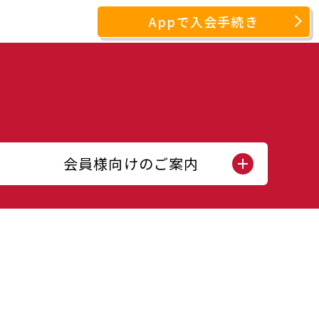
Appで入会手続き
会員様向けのご案内