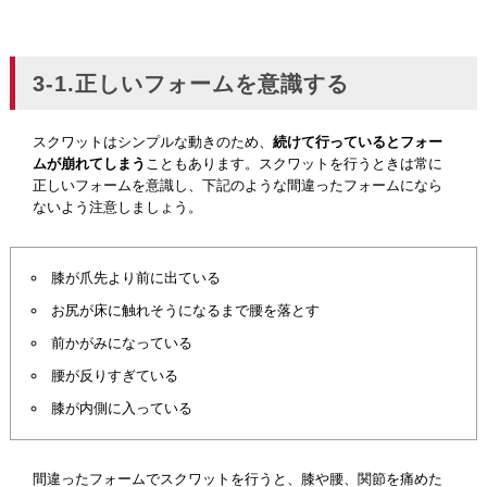
3-1.正しいフォームを意識する
スクワットはシンプルな動きのため、
続けて行っているとフォー
ムが崩れてしまう
こともあります。スクワットを行うときは常に
正しいフォームを意識し、下記のような間違ったフォームになら
ないよう注意しましょう。
膝が爪先より前に出ている
お尻が床に触れそうになるまで腰を落とす
前かがみになっている
腰が反りすぎている
膝が内側に入っている
間違ったフォームでスクワットを行うと、膝や腰、関節を痛めた