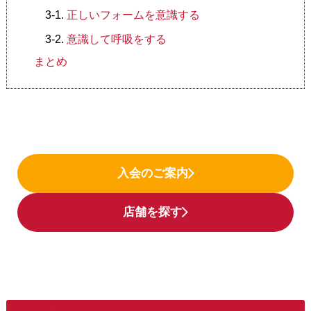
正しいフォームを意識する
意識して呼吸をする
まとめ
入会のご案内
店舗を探す