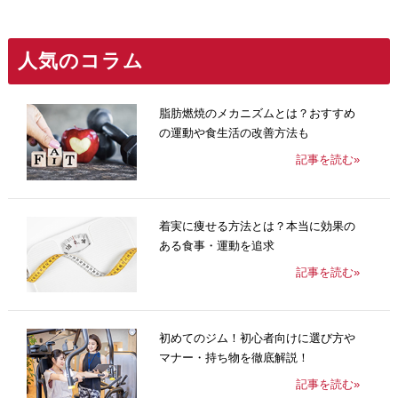
人気のコラム
脂肪燃焼のメカニズムとは？おすすめ
の運動や食生活の改善方法も
記事を読む»
着実に痩せる方法とは？本当に効果の
ある食事・運動を追求
記事を読む»
初めてのジム！初心者向けに選び方や
マナー・持ち物を徹底解説！
記事を読む»