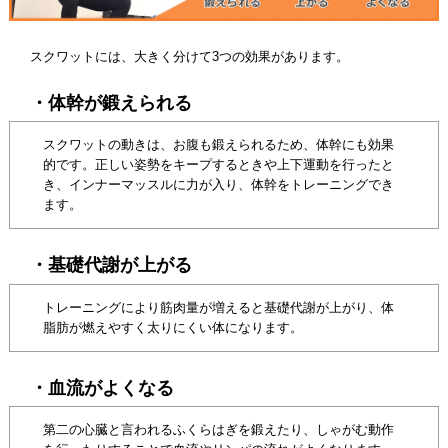
スクワットには、大きく分けて3つの効果があります。
・体幹が鍛えられる
スクワットの動きは、お腹も鍛えられるため、体幹にも効果
的です。正しい姿勢をキープするときや上下運動を行ったと
き、インナーマッスルに力が入り、体幹をトレーニングでき
ます。
・基礎代謝が上がる
トレーニングにより筋肉量が増えると基礎代謝が上がり、体
脂肪が燃えやすく太りにくい体になります。
・血流がよくなる
第二の心臓と言われるふくらはぎを鍛えたり、しゃがむ動作