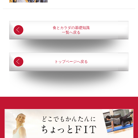
食とカラダの基礎知識
一覧へ戻る
トップページへ戻る