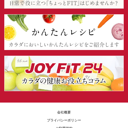
会社概要
プライバシーポリシー