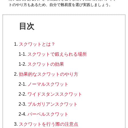
トのやり方もあるため、自分で難易度を選び実践しましょう。
法人会員制度
目次
スクワットとは？
スクワットで鍛えられる場所
スクワットの効果
効果的なスクワットのやり方
ノーマルスクワット
ワイドスタンススクワット
ブルガリアンスクワット
バーベルスクワット
スクワットを行う際の注意点