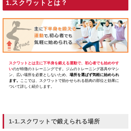
1.スクワットとは？
スクワットとは主に下半身を鍛える運動で、初心者でも始めやす
い
のが特徴のトレーニングです。ジムのトレーニング器具やマシ
ン、広い場所を必要としないため、
場所を選ばず気軽に始められ
ます。
ここでは、スクワットで効かせられる筋肉の部位と効果に
ついて詳しく紹介します。
1-1.スクワットで鍛えられる場所