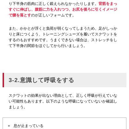
り下半身の筋肉に正しく鍛えられなかったりします。
背筋をまっ
すぐに伸ばし、腹筋に力を入れつつ、お尻を後ろに引くイメージ
で腰を落とす
のが正しいフォームです。
また、かかとが浮くと負荷が弱くなってしまうため、足がしっか
りと床につくよう、トレーニングシューズを履いてスクワットを
するのもおすすめです。うまくできない場合は、ストレッチをし
て下半身の関節をほぐしてから行いましょう。
3-2.意識して呼吸をする
スクワットの効果が出ない理由として、正しく呼吸が行えていな
い可能性もあります。以下のような呼吸になっていないか確認し
ましょう。
息が止まっている