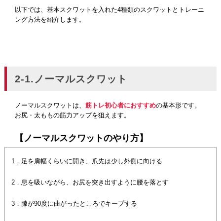
以下では、基本スクワットを入れた4種類のスクワットとトレーニ
ング方法を紹介します。
2-1.ノーマルスクワット
ノーマルスクワットは、
筋トレ初心者におすすめ
の基本形です。
お尻・太ももの筋力アップを狙えます。
【ノーマルスクワットのやり方】
1．足を肩幅くらいに開き、爪先は少し外側に向ける
2．息を吸いながら、お尻を突き出すように腰を落とす
3．膝が90度に曲がったところでキープする