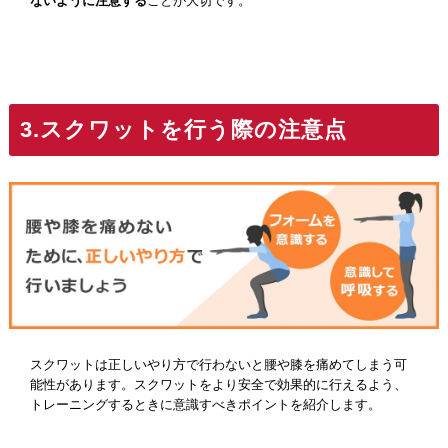
ないように注意する
ことが大切です。
3.スクワットを行う際の注意点
スクワットは正しいやり方で行わないと腰や膝を痛めてしまう可
能性があります。スクワットをより安全で効果的に行えるよう、
トレーニングするときに意識すべきポイントを紹介します。