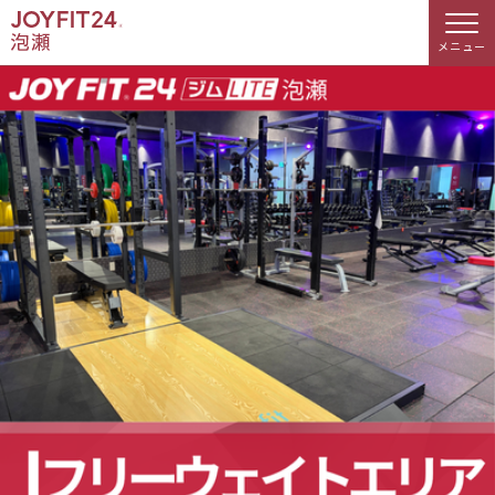
メニュー
店舗トップ
会員様向けのご案内
会員の方へトップ
入会のお手続きをする
会員様へのお知らせ
予約する
入会するトップ
休会お手続き
オプション料金
料金・サービス等詳しく見る
Appで入会手続き
アクセス
店舗情報・サービス
入会を悩まれている方へトップ
よくあるご質問
店舗へのお問い合わせ
JOYFIT総合トップ
JOYFIT