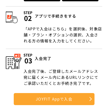
キャンペーン
料金のご案内
JOYFIT24
JOYFIT YOGA
アプリで手続きをする
アクセス
店舗情報・サービス
JOYFIT+
店舗を探す
「APPで入会はこちら」を選択後、対象店
見学・体験
スタジオプログラム情報
舗・プラン・オプションの選択、入会さ
れる方の情報を入力をしてください。
入会方法
よくあるご質問
店舗へのお問い合わせ
入会完了
入会完了後、ご登録したメールアドレス
宛に届くメール内にあるURLリンクにて
ご承認いただくとお手続き完了です。
JOYFIT Appで入会