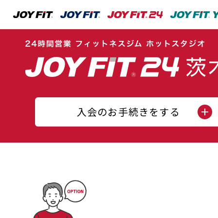
入会のお手続きをする