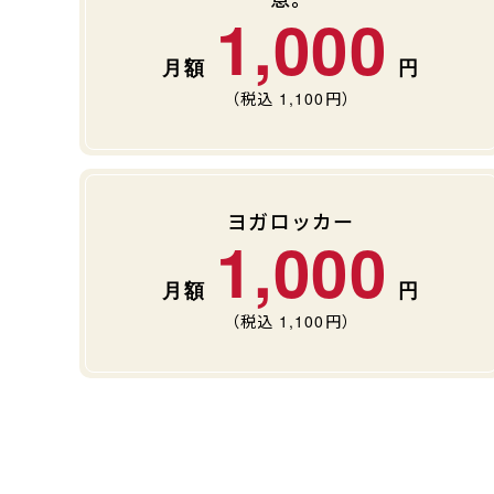
1,000
（税込
1,100
円）
ヨガロッカー
1,000
（税込
1,100
円）