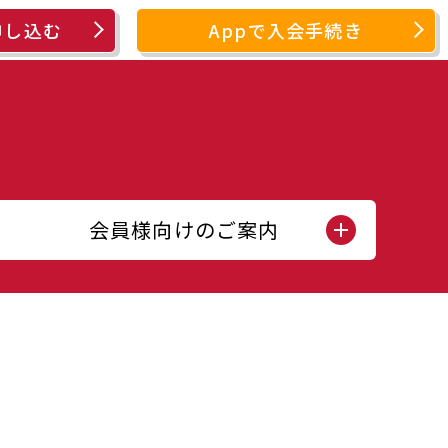
申し込む
Appで入会手続き
会員様向けのご案内