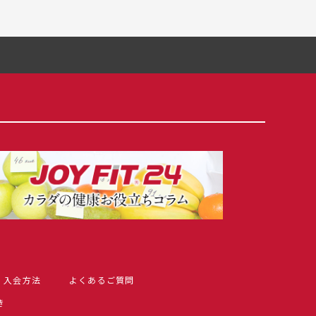
入会方法
よくあるご質問
き