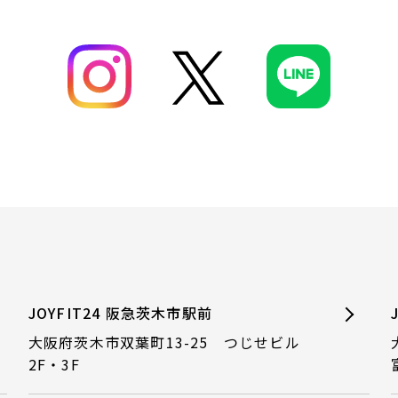
JOYFIT24 阪急茨木市駅前
大阪府茨木市双葉町13-25 つじせビル
2F・3F