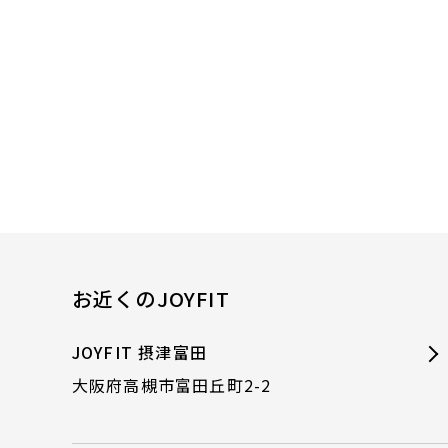
お近くのJOYFIT
JOYFIT 摂津富田
大阪府高槻市富田丘町2-2