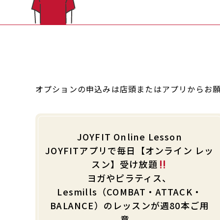
オプションの申込みは店頭またはアプリからお
JOYFIT Online Lesson
JOYFITアプリで毎日【オンライン レッ
スン】受け放題
ヨガやピラティス、
Lesmills（COMBAT・ATTACK・
BALANCE）のレッスンが週80本ご用
意。