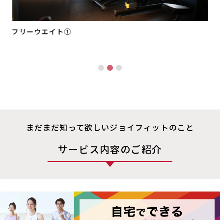
フリーウエイト①
まだまだ知って欲しいジョイフィットのこと
サービス内容のご紹介