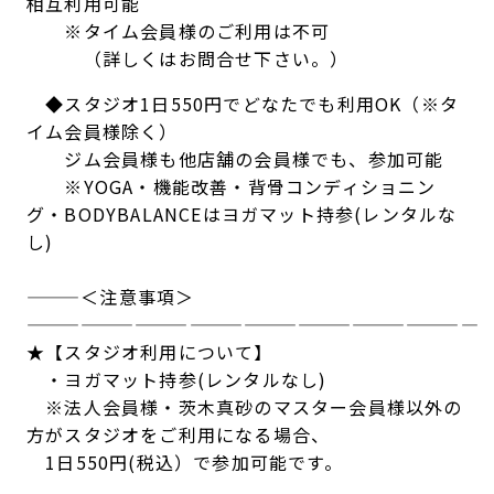
相互利用可能
※タイム会員様のご利用は不可
（詳しくはお問合せ下さい。）
◆スタジオ1日550円でどなたでも利用OK（※タ
イム会員様除く）
ジム会員様も他店舗の会員様でも、参加可能
※YOGA・機能改善・背骨コンディショニン
グ・BODYBALANCEはヨガマット持参(レンタルな
し)
———＜注意事項＞
———————————————————————
★【スタジオ利用について】
・ヨガマット持参(レンタルなし)
※法人会員様・茨木真砂のマスター会員様以外の
方がスタジオをご利用になる場合、
1日550円(税込）で参加可能です。