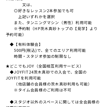
又は、
◎好きなレッスン2本参加でも可
上記いずれかを選択
また、タンニングマシン（男性）利用可能
※予約制（HP茨木真砂トップの【見学】より
予約可能）
◆【有料体験会】
500円(税込)で、全てのエリア利用可能
時間・スタジオ参加の制限なし
★どこでもJOY（全国相互利用サービス）
◆JOYFIT24茨木真砂での入会で、全国の
JOYFITを利用可能
（他店舗の会員様の茨木真砂利用も可能）
※タイム会員様のご利用は不可
◆スタジオ以外のスペースに関しては全会員様の