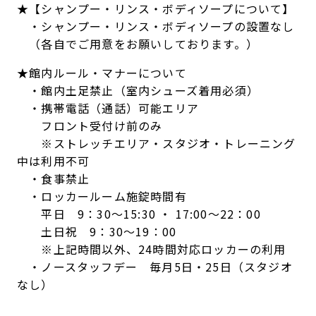
★【シャンプー・リンス・ボディソープについて】
・シャンプー・リンス・ボディソープの設置なし
（各自でご用意をお願いしております。）
★館内ルール・マナーについて
・館内土足禁止（室内シューズ着用必須）
・携帯電話（通話）可能エリア
フロント受付け前のみ
※ストレッチエリア・スタジオ・トレーニング
中は利用不可
・食事禁止
・ロッカールーム施錠時間有
平日 9：30～15:30 ・ 17:00～22：00
土日祝 9：30～19：00
※上記時間以外、24時間対応ロッカーの利用
・ノースタッフデー 毎月5日・25日（スタジオ
なし）