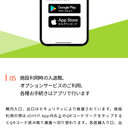
05
施設利用時の入退館、
オプションサービスのご利用、
各種お手続きはアプリで行います
館内入口、出口はセキュリティにより施錠されています。
施設
利用の際はJOYFIT App内右上のQRコードマークを
タップする
とQRコード読み取り画面へ切り替わります。
各店舗入り口、出