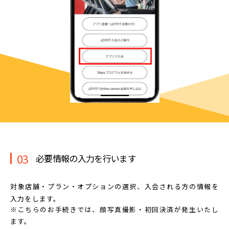
03
必要情報の入力を行います
対象店舗・プラン・オプションの選択、
入会される方の情報を
入力をします。
※こちらのお手続きでは、顔写真撮影・初回決済が発生いたし
ます。