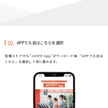
02
APPで入会はこちらを選択
各種ストアから”JOYFIT App”ダウンロード後
「APPで入会は
こちら」を選択して次に進みます。