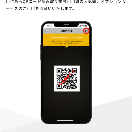
口にあるQRコード読み取り
施設利用時の入退館、オプションサ
ービスのご利用をお願いいたします。