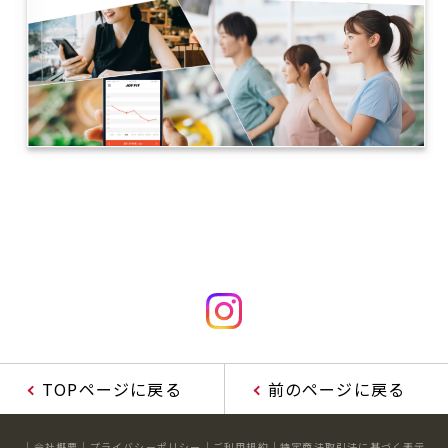
TOPページに戻る
前のページに戻る
会社概要
プライバシーポリシー
ご利用規約
特定商法取引法に基づく表示