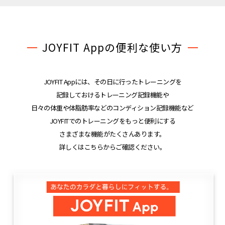
JOYFIT Appの便利な使い方
JOYFIT Appには、その日に行ったトレーニングを
記録しておけるトレーニング記録機能や
日々の体重や体脂肪率などのコンディション記録機能など
JOYFITでのトレーニングをもっと便利にする
さまざまな機能がたくさんあります。
詳しくはこちらからご確認ください。