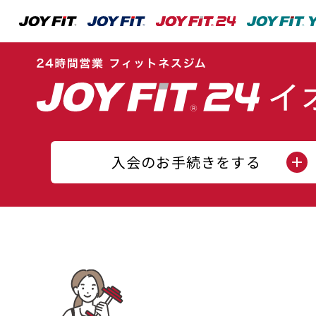
入会のお手続きをする