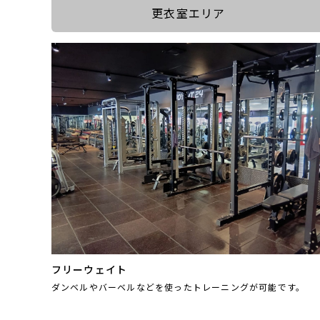
更衣室エリア
フリーウェイト
ダンベルやバーベルなどを使ったトレーニングが可能です。