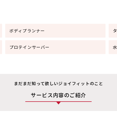
ボディプランナー
プロテインサーバー
まだまだ知って欲しいジョイフィットのこと
サービス内容のご紹介