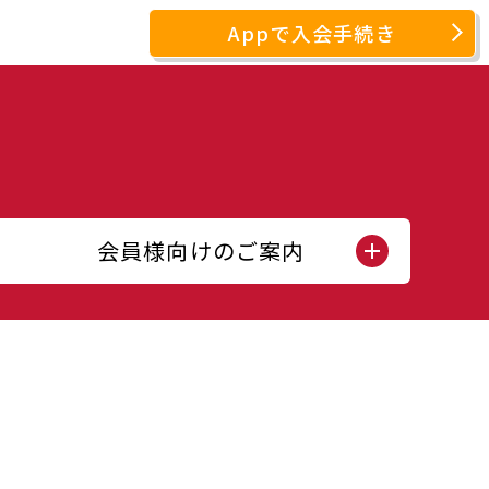
Appで入会手続き
会員様向けのご案内