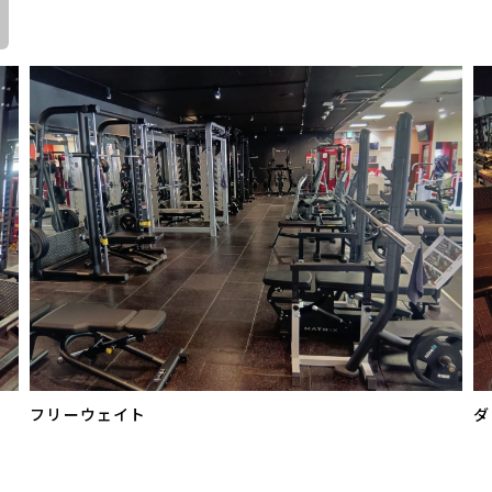
フリーウェイト
ダ