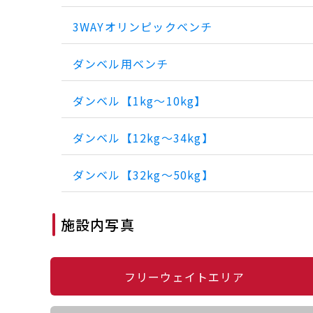
3WAYオリンピックベンチ
ダンベル用ベンチ
ダンベル【1kg～10kg】
ダンベル【12kg～34kg】
ダンベル【32kg～50kg】
施設内写真
フリーウェイトエリア