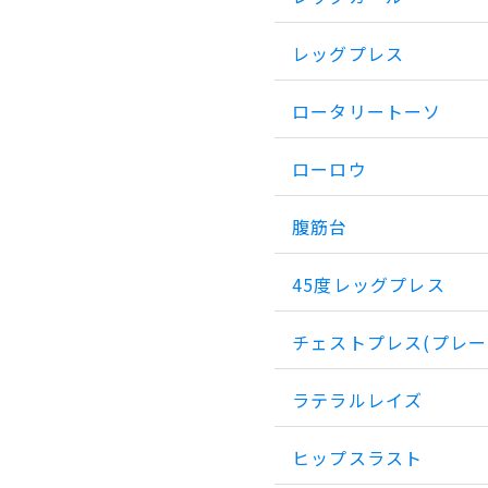
レッグプレス
ロータリートーソ
ローロウ
腹筋台
45度レッグプレス
チェストプレス(プレー
ラテラルレイズ
ヒップスラスト