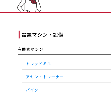
設置マシン・設備
有酸素マシン
トレッドミル
アセントトレーナー
バイク