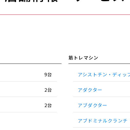
筋トレマシン
9台
アシストチン・ディッ
2台
アダクター
2台
アブダクター
アブドミナルクランチ