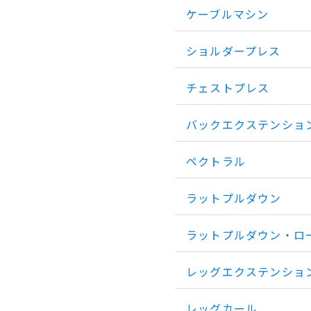
ケーブルマシン
ショルダープレス
チェストプレス
バックエクステンショ
ペクトラル
ラットプルダウン
ラットプルダウン・ロ
レッグエクステンショ
レッグカール