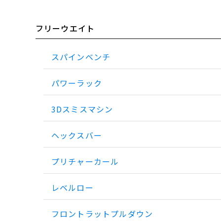
フリーウエイト
スパインベンチ
パワーラック
3Dスミスマシン
ヘックスバー
プリチャーカール
レベルロー
フロントラットプルダウン