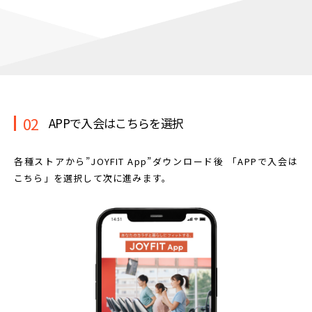
02
APPで入会はこちらを選択
各種ストアから”JOYFIT App”ダウンロード後
「APPで入会は
こちら」を選択して次に進みます。