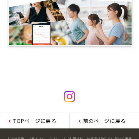
TOPページに戻る
前のページに戻る
会社概要
プライバシーポリシー
ご利用規約
特定商法取引法に基づく表示