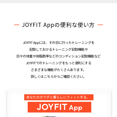
JOYFIT Appの便利な使い方
JOYFIT Appには、その日に行ったトレーニングを
記録しておけるトレーニング記録機能や
日々の体重や体脂肪率などのコンディション記録機能など
JOYFITでのトレーニングをもっと便利にする
さまざまな機能がたくさんあります。
詳しくはこちらからご確認ください。