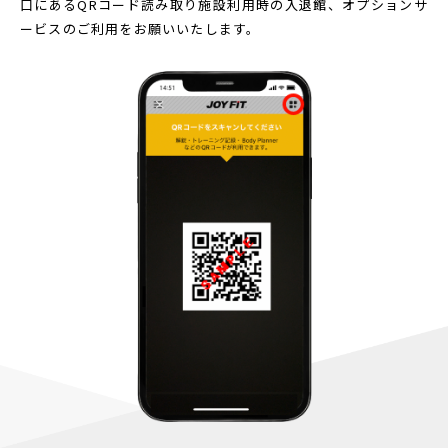
口にあるQRコード読み取り
施設利用時の入退館、オプションサ
ービスのご利用をお願いいたします。