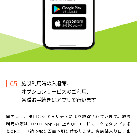
05
施設利用時の入退館、
オプションサービスのご利用、
各種お手続きはアプリで行います
館内入口、出口はセキュリティにより施錠されています。
施設
利用の際はJOYFIT App内右上のQRコードマークを
タップする
とQRコード読み取り画面へ切り替わります。
各店舗入り口、出