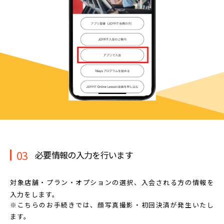
03
必要情報の入力を行います
対象店舗・プラン・オプションの選択、
入会される方の情報を
入力をします。
※こちらのお手続きでは、顔写真撮影・初回決済が発生いたし
ます。