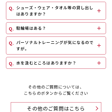
シューズ・ウェア・タオル等の貸し出し
はありますか？
駐輪場はある？
パーソナルトレーニングが気になるので
すが。
水を汲むところはありますか？
その他のご質問については、
こちらのボタンからご覧ください
その他のご質問はこちら