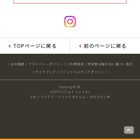
TOPページに戻る
前のページに戻る
会社概要
プライバシーポリシー
ご利用規約
特定商法取引法に基づく表示
サイトマップ
ソーシャルメディアポリシー
Copyright ©
JOYFIT(ジョイフィット)
スポーツクラブ・フィットネスジム・ヨガスタジオ