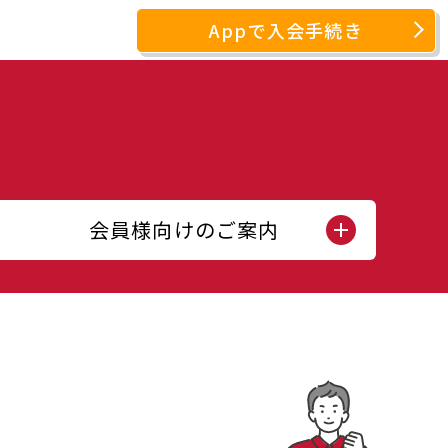
Appで入会手続き
会員様向けのご案内