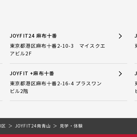
JOYFIT24 麻布十番
東京都港区麻布十番2-10-3 マイスクエ
アビル2F
JOYFIT +麻布十番
東京都港区麻布十番2-16-4 プラスワン
ビル2階
3区
JOYFIT24南青山
見学・体験