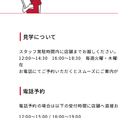
見学について
スタッフ常駐時間内に店舗までお越しください
12:00～14:30 16:00～18:30 毎週火曜
在
お電話にてご予約いただくとスムーズにご案内が
電話予約
電話予約の場合は以下の受付時間に店舗へ直接
12:00～15:00 / 16:00～19:00