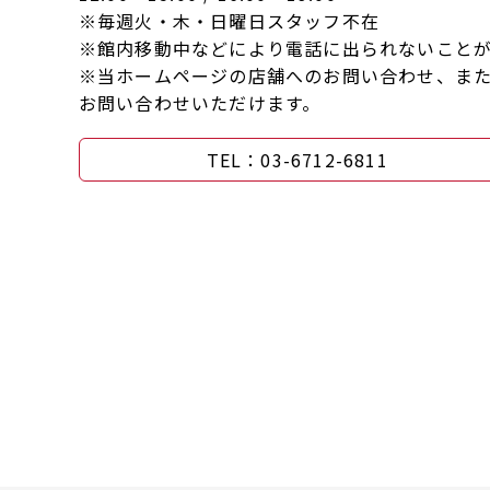
※毎週火・木・日曜日スタッフ不在
※館内移動中などにより電話に出られないこと
※当ホームページの店舗へのお問い合わせ、または
お問い合わせいただけます。
TEL：03-6712-6811