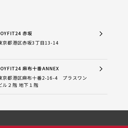
JOYFIT24 赤坂
東京都港区赤坂3丁目13-14
JOYFIT24 麻布十番ANNEX
東京都港区麻布十番2-16-4 プラスワン
ビル２階 地下１階