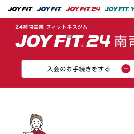
入会のお手続きをする