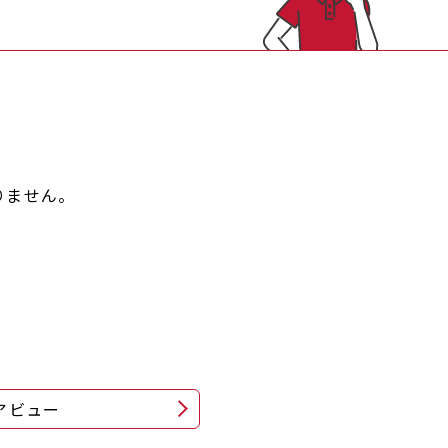
りません。
アビュー