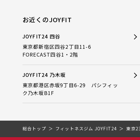
お近くのJOYFIT
JOYFIT24 四谷
東京都新宿区四谷2丁目11-6
FORECAST四谷1・2階
JOYFIT24 乃木坂
東京都港区赤坂9丁目6-29 パシフィッ
ク乃木坂B1F
総合トップ
フィットネスジム JOYFIT24
東京2