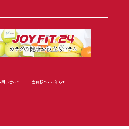
お問い合わせ
会員様へのお知らせ