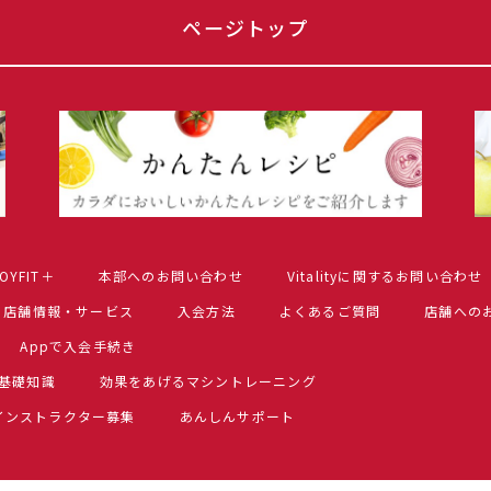
ページトップ
OYFIT＋
本部へのお問い合わせ
Vitalityに関するお問い合わせ
店舗情報・サービス
入会方法
よくあるご質問
店舗への
Appで入会手続き
基礎知識
効果をあげるマシントレーニング
インストラクター募集
あんしんサポート