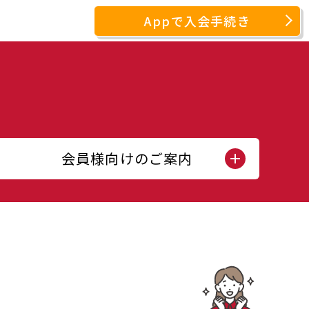
Appで入会手続き
会員様向けのご案内