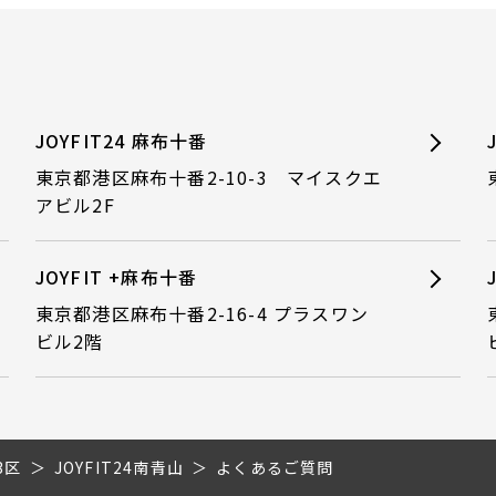
JOYFIT24 麻布十番
東京都港区麻布十番2-10-3 マイスクエ
アビル2F
JOYFIT +麻布十番
東京都港区麻布十番2-16-4 プラスワン
ビル2階
3区
JOYFIT24南青山
よくあるご質問