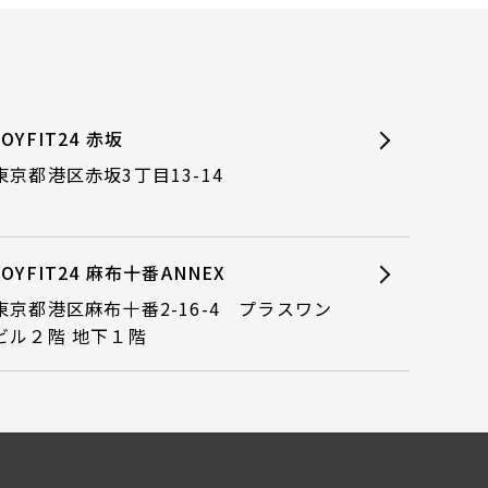
JOYFIT24 赤坂
東京都港区赤坂3丁目13-14
JOYFIT24 麻布十番ANNEX
東京都港区麻布十番2-16-4 プラスワン
ビル２階 地下１階