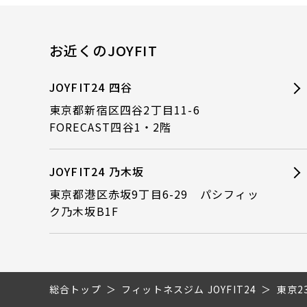
お近くのJOYFIT
JOYFIT24 四谷
東京都新宿区四谷2丁目11-6
FORECAST四谷1・2階
JOYFIT24 乃木坂
東京都港区赤坂9丁目6-29 パシフィッ
ク乃木坂B1F
総合トップ
フィットネスジム JOYFIT24
東京2