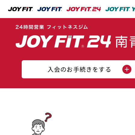
入会のお手続きをする