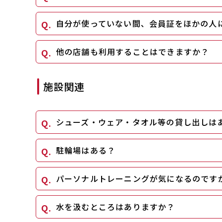
自分が使っていない間、会員証をほかの人
他の店舗も利用することはできますか？
施設関連
シューズ・ウェア・タオル等の貸し出しは
駐輪場はある？
パーソナルトレーニングが気になるのです
水を汲むところはありますか？