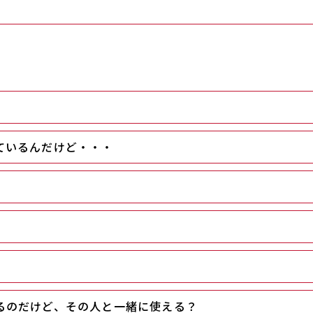
ているんだけど・・・
るのだけど、その人と一緒に使える？