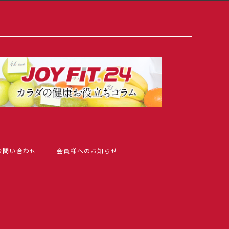
お問い合わせ
会員様へのお知らせ