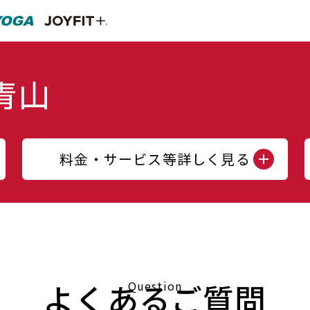
料金・サービス等詳しく見る
よくあるご質問
Question