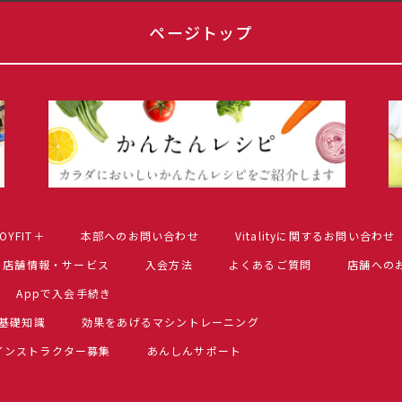
ページトップ
OYFIT＋
本部へのお問い合わせ
Vitalityに関するお問い合わせ
店舗情報・サービス
入会方法
よくあるご質問
店舗への
Appで入会手続き
基礎知識
効果をあげるマシントレーニング
インストラクター募集
あんしんサポート