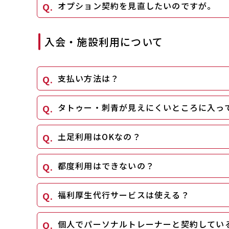
オプション契約を見直したいのですが。
入会・施設利用について
支払い方法は？
タトゥー・刺青が見えにくいところに入っ
土足利用はOKなの？
都度利用はできないの？
福利厚生代行サービスは使える？
個人でパーソナルトレーナーと契約してい