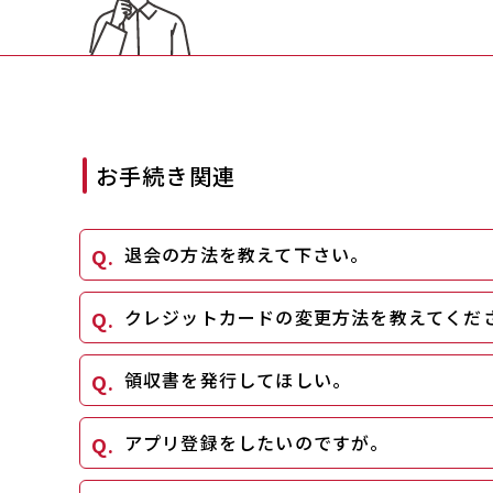
お手続き関連
退会の方法を教えて下さい。
クレジットカードの変更方法を教えてくだ
領収書を発行してほしい。
アプリ登録をしたいのですが。