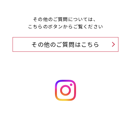
その他のご質問については、
こちらのボタンからご覧ください
その他のご質問はこちら