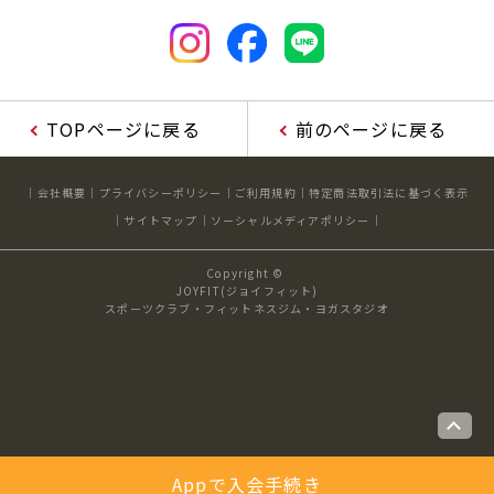
TOPページに戻る
前のページに戻る
会社概要
プライバシーポリシー
ご利用規約
特定商法取引法に基づく表示
サイトマップ
ソーシャルメディアポリシー
Copyright ©
JOYFIT(ジョイフィット)
スポーツクラブ・フィットネスジム・ヨガスタジオ
Appで入会手続き