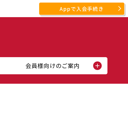
Appで入会手続き
会員様向けのご案内