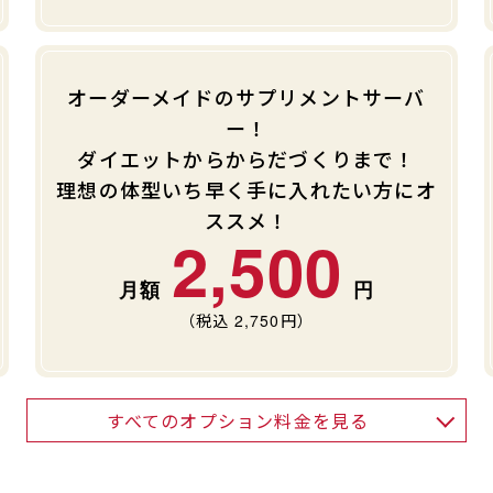
オーダーメイドのサプリメントサーバ
ー！
ダイエットからからだづくりまで！
理想の体型いち早く手に入れたい方にオ
ススメ！
2,500
（税込
2,750
円）
すべてのオプション料金を見る