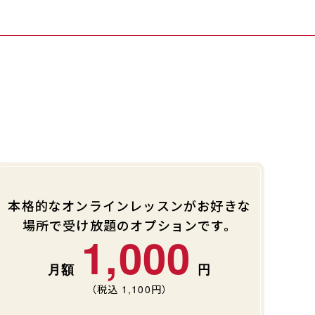
本格的なオンラインレッスンがお好きな
場所で受け放題のオプションです。
1,000
（税込
1,100
円）