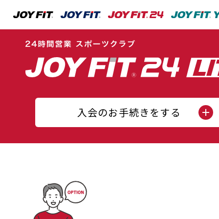
入会のお手続きをする