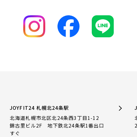
JOYFIT24 札幌北24条駅
北海道札幌市北区北24条西3丁目1-12
錦古里ビル2F 地下鉄北24条駅1番出口
すぐ