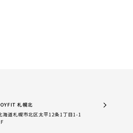
JOYFIT 札幌北
北海道札幌市北区太平12条1丁目1-1
2F