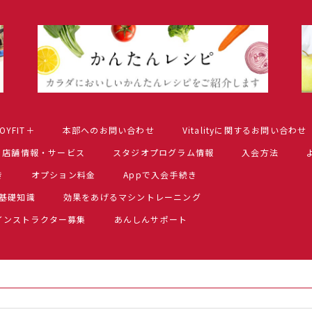
OYFIT＋
本部へのお問い合わせ
Vitalityに関するお問い合わせ
店舗情報・サービス
スタジオプログラム情報
入会方法
き
オプション料金
Appで入会手続き
基礎知識
効果をあげるマシントレーニング
インストラクター募集
あんしんサポート