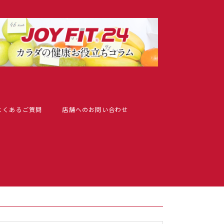
よくあるご質問
店舗へのお問い合わせ