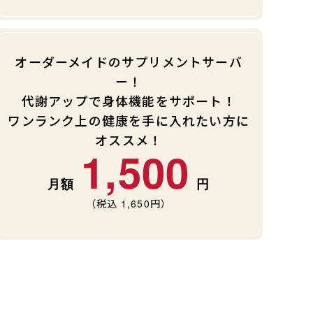
オーダーメイドのサプリメントサーバ
ー！
代謝アップで身体機能をサポート！
ワンランク上の健康を手に入れたい方に
オススメ！
1,500
（税込
1,650
円）