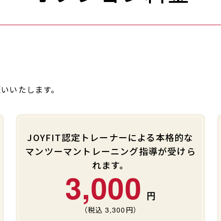
願いいたします。
JOYFIT認定トレーナーによる本格的な
マンツーマントレーニング指導が受けら
れます。
3,000
（税込
3,300
円）