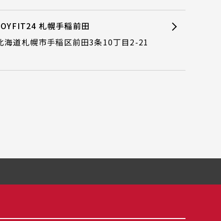
JOYFIT24 札幌手稲前田
北海道札幌市手稲区前田3条10丁目2-21