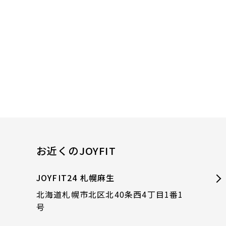
お近くのJOYFIT
JOYFIT24 札幌麻生
北海道札幌市北区北40条西4丁目1番1
号