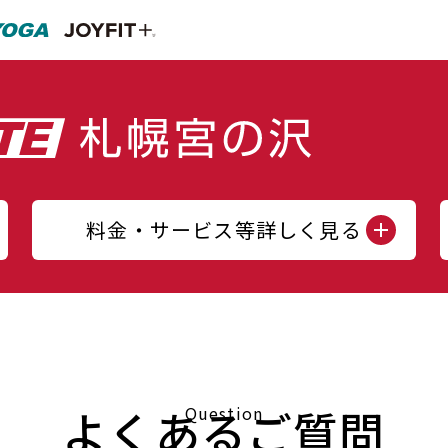
料金・サービス等詳しく見る
よくあるご質問
Question