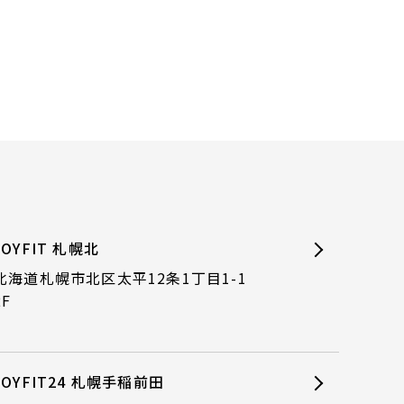
JOYFIT 札幌北
北海道札幌市北区太平12条1丁目1-1
2F
JOYFIT24 札幌手稲前田