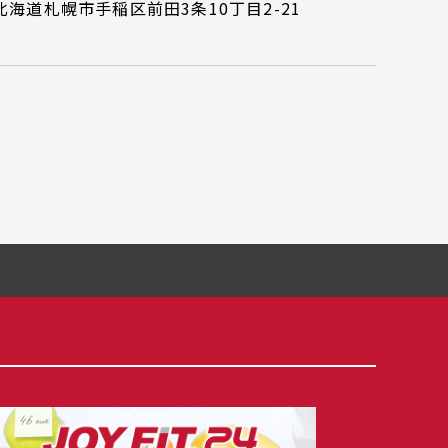
北海道札幌市手稲区前田3条10丁目2-21