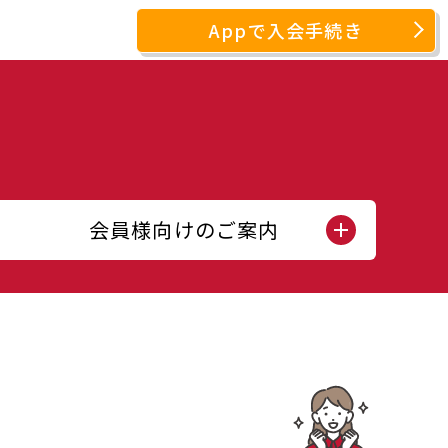
Appで入会手続き
会員様向けのご案内