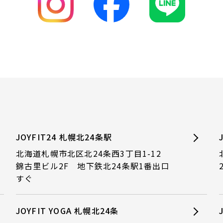
JOYFIT24 札幌北24条駅
北海道札幌市北区北24条西3丁目1-12
錦古里ビル2F 地下鉄北24条駅1番出口
すぐ
JOYFIT YOGA 札幌北24条