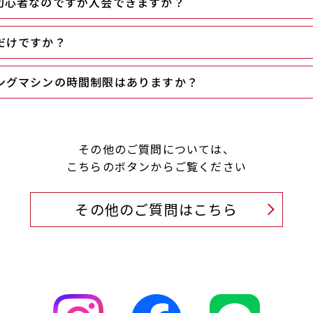
初心者なのですが入会できますか？
だけですか？
ングマシンの時間制限はありますか？
その他のご質問については、
こちらのボタンからご覧ください
その他のご質問はこちら