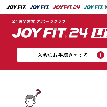
入会のお手続きをする