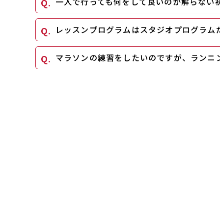
一人で行っても何をして良いのか解らない
レッスンプログラムはスタジオプログラム
マラソンの練習をしたいのですが、ランニ