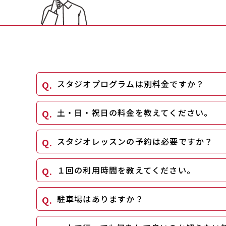
スタジオプログラムは別料金ですか？
土・日・祝日の料金を教えてください。
スタジオレッスンの予約は必要ですか？
１回の利用時間を教えてください。
駐車場はありますか？