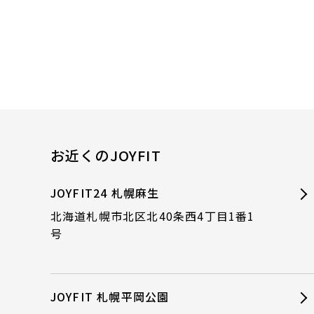
お近くのJOYFIT
JOYFIT24 札幌麻生
北海道札幌市北区北40条西4丁目1番1
号
JOYFIT 札幌平岡公園