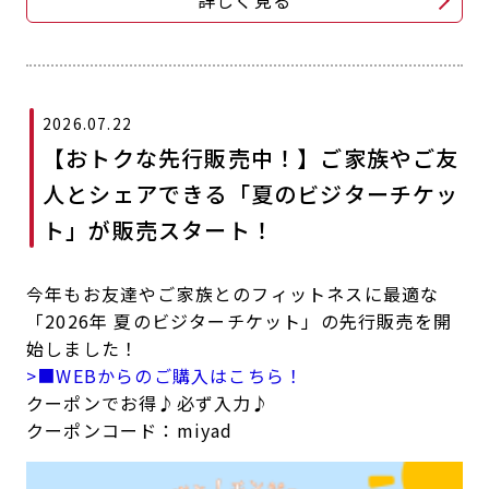
詳しく見る
2026.07.22
【おトクな先行販売中！】ご家族やご友
人とシェアできる「夏のビジターチケッ
ト」が販売スタート！
今年もお友達やご家族とのフィットネスに最適な
「2026年 夏のビジターチケット」の先行販売を開
始しました！
>■WEBからのご購入はこちら！
クーポンでお得♪必ず入力♪
クーポンコード：miyad