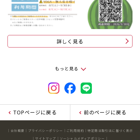
詳しく見る
もっと見る
TOPページに戻る
前のページに戻る
会社概要
プライバシーポリシー
ご利用規約
特定商法取引法に基づく表示
サイトマップ
ソーシャルメディアポリシー