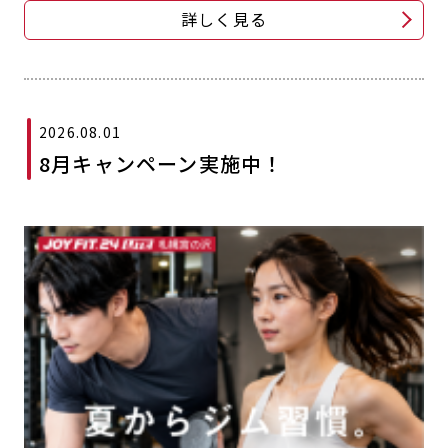
詳しく見る
2026.08.01
8月キャンペーン実施中！