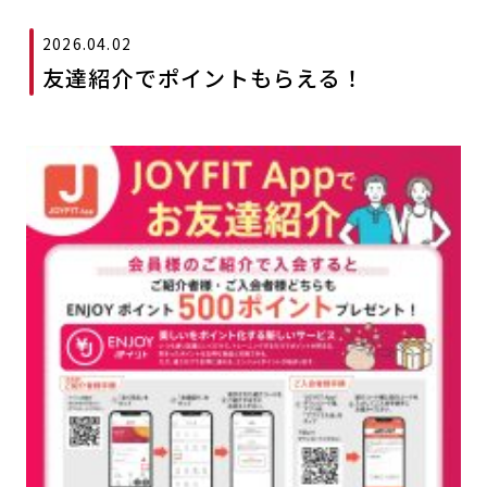
2026.04.02
友達紹介でポイントもらえる！