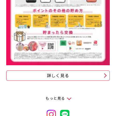
詳しく見る
もっと見る