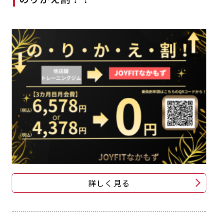
詳しく見る