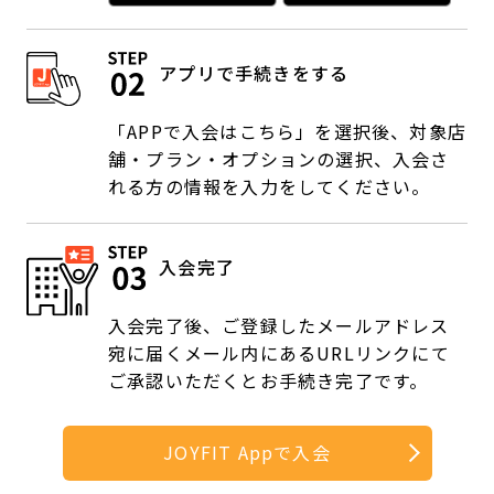
キャンペーン
料金のご案内
JOYFIT24
JOYFIT YOGA
アプリで手続きをする
アクセス
店舗情報・サービス
JOYFIT+
店舗を探す
「APPで入会はこちら」を選択後、対象店
見学・体験
スタジオプログラム情報
舗・プラン・オプションの選択、入会さ
れる方の情報を入力をしてください。
入会方法
よくあるご質問
店舗へのお問い合わせ
入会完了
入会完了後、ご登録したメールアドレス
宛に届くメール内にあるURLリンクにて
ご承認いただくとお手続き完了です。
JOYFIT Appで入会