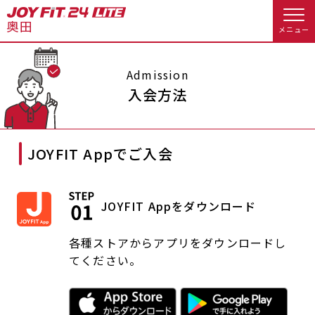
メニュー
店舗トップ
Admission
入会方法
会員様向けのご案内
JOYFIT Appでご入会
会員の方へトップ
入会のお手続きをする
会員様へのお知らせ
スタジオプログラム情報
JOYFIT Appをダウンロード
入会するトップ
休会お手続き
オプション料金
各種ストアからアプリをダウンロードし
料金・サービス等詳しく見る
てください。
Appで入会手続き
アクセス
店舗情報・サービス
入会を悩まれている方へトップ
よくあるご質問
店舗へのお問い合わせ
JOYFIT総合トップ
JOYFIT