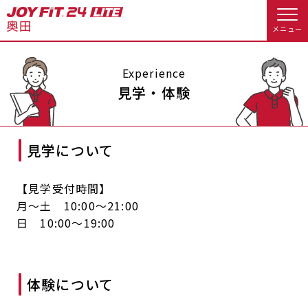
メニュー
店舗トップ
Experience
見学・体験
会員様向けのご案内
見学について
会員の方へトップ
入会のお手続きをする
会員様へのお知らせ
スタジオプログラム情報
【見学受付時間】
月～土 10:00～21:00
入会するトップ
休会お手続き
オプション料金
日 10:00～19:00
料金・サービス等詳しく見る
Appで入会手続き
アクセス
店舗情報・サービス
体験について
入会を悩まれている方へトップ
よくあるご質問
店舗へのお問い合わせ
JOYFIT総合トップ
JOYFIT