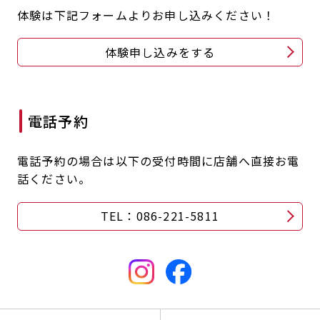
体験は下記フォームよりお申し込みください！
キャンペーン
料金のご案内
JOYFIT24
JOYFIT YOGA
体験申し込みをする
アクセス
店舗情報・サービス
JOYFIT+
店舗を探す
見学・体験
スタジオプログラム情報
電話予約
入会方法
よくあるご質問
電話予約の場合は以下の受付時間に店舗へ直接お電
店舗へのお問い合わせ
話ください。
TEL：086-221-5811