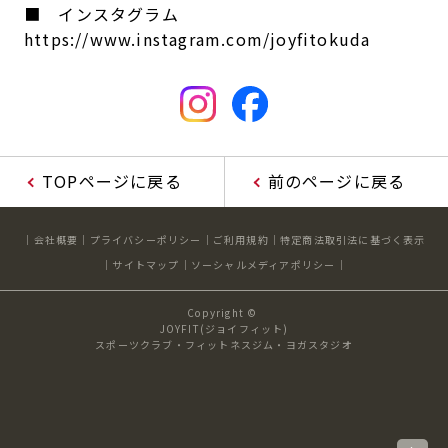
■ インスタグラム
https://www.instagram.com/joyfitokuda
TOPページに戻る
前のページに戻る
会社概要
プライバシーポリシー
ご利用規約
特定商法取引法に基づく表示
サイトマップ
ソーシャルメディアポリシー
Copyright ©
JOYFIT(ジョイフィット)
スポーツクラブ・フィットネスジム・ヨガスタジオ