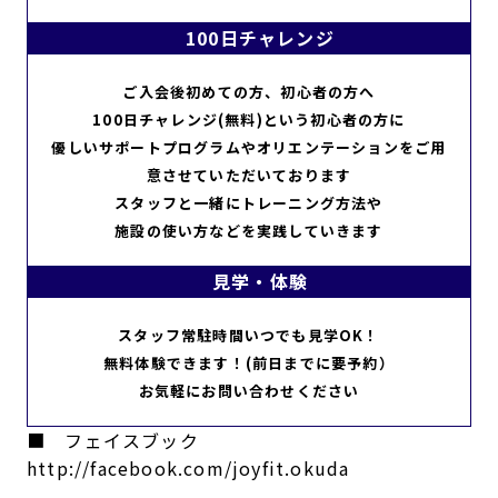
100日チャレンジ
ご入会後初めての方、初心者の方へ
100日チャレンジ(無料)という初心者の方に
優しいサポートプログラムやオリエンテーションをご用
意させていただいております
スタッフと一緒にトレーニング方法や
施設の使い方などを実践していきます
見学・体験
スタッフ常駐時間いつでも見学OK！
無料体験できます！(前日までに要予約）
お気軽にお問い合わせください
■ フェイスブック
http://facebook.com/joyfit.okuda