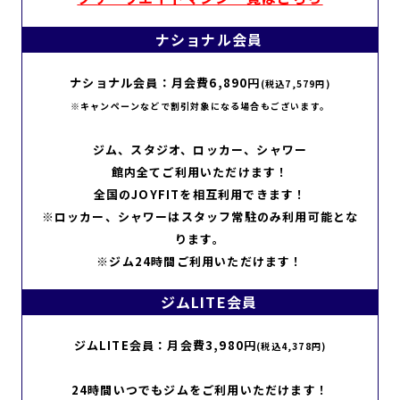
ナショナル会員
ナショナル会員：月会費6,890円
(税込7,579円)
※キャンペーンなどで割引対象になる場合もございます。
ジム、スタジオ、ロッカー、シャワー
館内全てご利用いただけます！
全国のJOYFITを相互利用できます！
※ロッカー、シャワーはスタッフ常駐のみ利用可能とな
ります。
※ジム24時間ご利用いただけます！
ジムLITE会員
ジムLITE会員：月会費3,980円
(税込4,378円)
24時間いつでもジムをご利用いただけます！