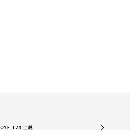
JOYFIT24 上越