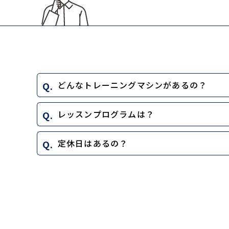
どんなトレーニングマシンがあるの？
レッスンプログラムは？
定休日はあるの？