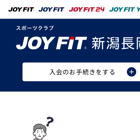
入会のお手続きをする