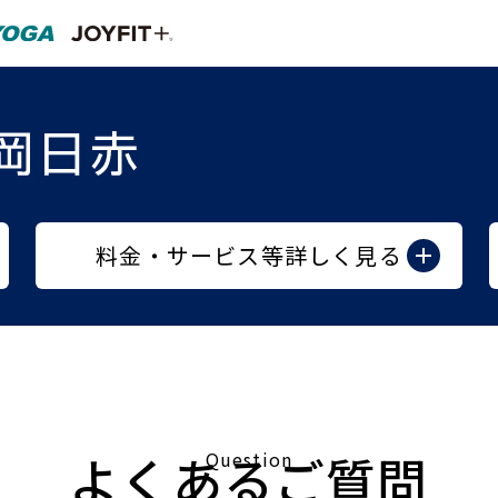
料金・サービス等詳しく見る
よくあるご質問
Question