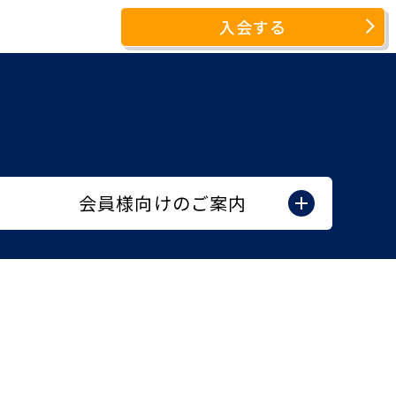
入会する
会員様向けのご案内