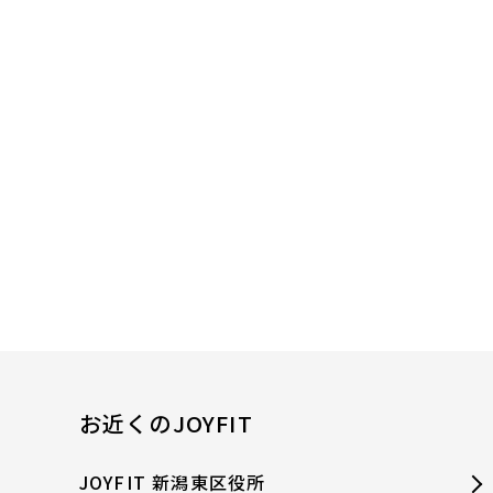
お近くのJOYFIT
JOYFIT 新潟東区役所