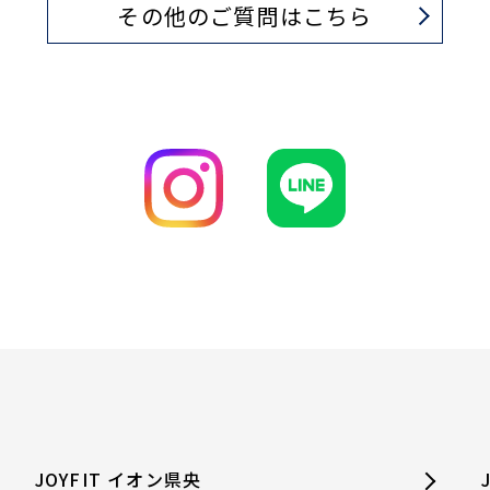
その他のご質問はこちら
JOYFIT イオン県央