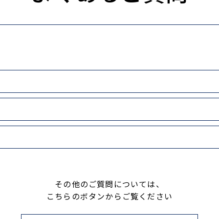
その他のご質問については、
こちらのボタンからご覧ください