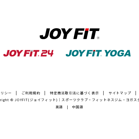
ポリシー
ご利用規約
特定商法取引法に基づく表示
サイトマップ
right ©
JOYFIT(ジョイフィット)｜スポーツクラブ・フィットネスジム・ヨガス
英語
中国語