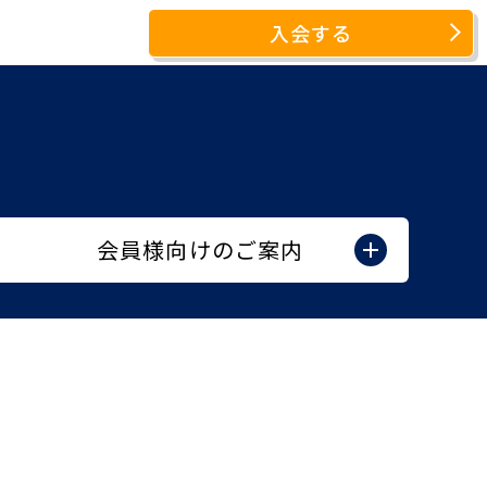
入会する
会員様向けのご案内