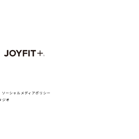
ソーシャルメディアポリシー
タジオ