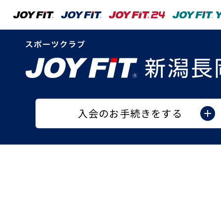
入会のお手続きをする