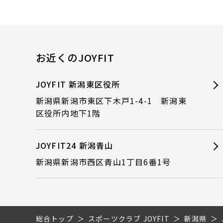
お近くのJOYFIT
JOYFIT 新潟東区役所
新潟県新潟市東区下木戸1-4-1 新潟東
区役所内地下1階
JOYFIT24 新潟青山
新潟県新潟市西区青山1丁目6番1号
総合トップ
スポーツクラブ JOYFIT
新潟県