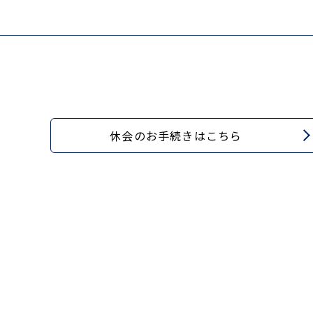
休会のお手続きはこちら