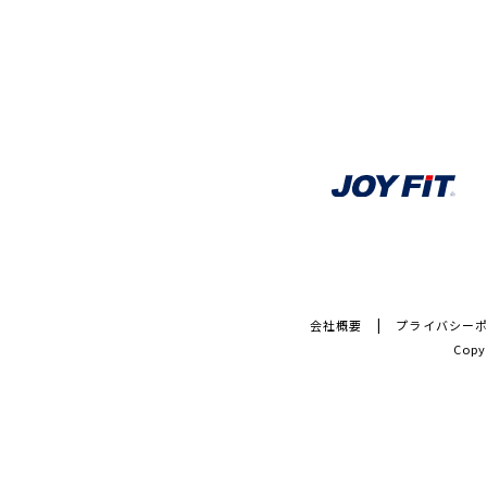
会社概要
プライバシー
Copy