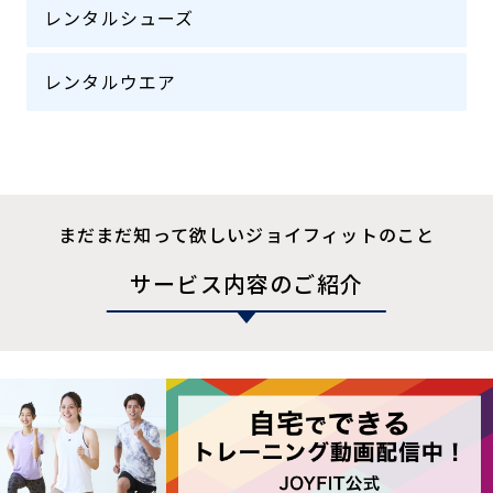
レンタルシューズ
レンタルウエア
まだまだ知って欲しいジョイフィットのこと
サービス内容のご紹介