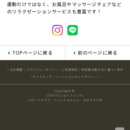
運動だけではなく、お風呂やマッサージチェアなど
のリラクゼーションサービスも豊富です！
TOPページに戻る
前のページに戻る
会社概要
プライバシーポリシー
ご利用規約
特定商法取引法に基づく表示
サイトマップ
ソーシャルメディアポリシー
Copyright ©
JOYFIT(ジョイフィット)
スポーツクラブ・フィットネスジム・ヨガスタジオ