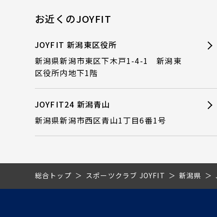
お近くのJOYFIT
JOYFIT 新潟東区役所
新潟県新潟市東区下木戸1-4-1 新潟東
区役所内地下1階
JOYFIT24 新潟青山
新潟県新潟市西区青山1丁目6番1号
総合トップ
スポーツクラブ JOYFIT
新潟県