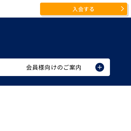
入会する
会員様向けのご案内