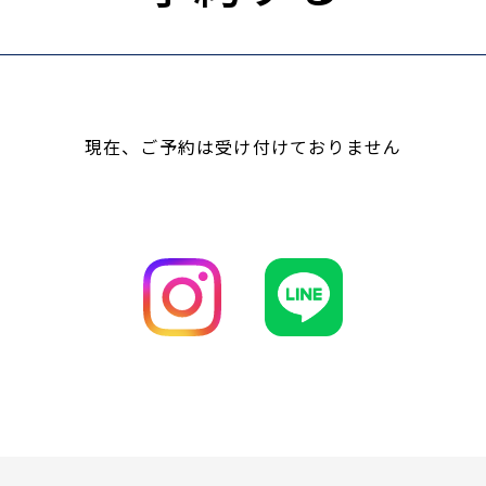
現在、ご予約は受け付けておりません