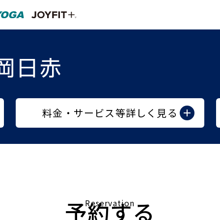
料金・サービス等詳しく見る
予約する
Reservation