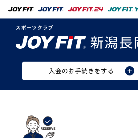
入会のお手続きをする