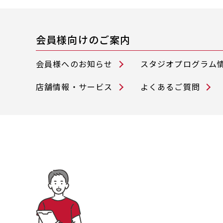
会員様向けのご案内
会員様へのお知らせ
スタジオプログラム
店舗情報・サービス
よくあるご質問