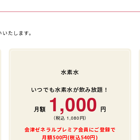
いいたします。
水素水
いつでも水素水が飲み放題！
1,000
（税込
1,080
円）
会津ゼネラルプレミア会員にご登録で
月額500円(税込540円)