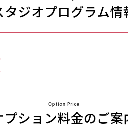
スタジオプログラム情
Option Price
オプション料金のご案