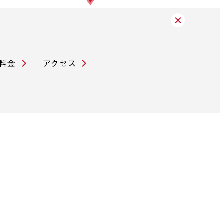
料金
アクセス