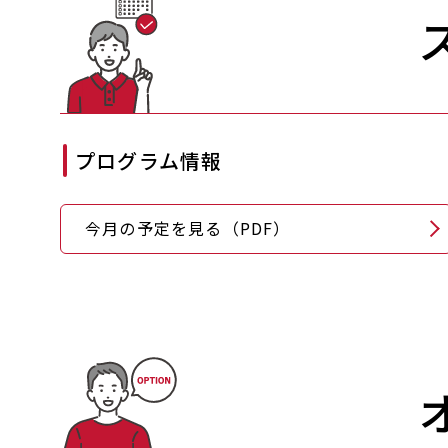
プログラム情報
今月の予定を見る（PDF）