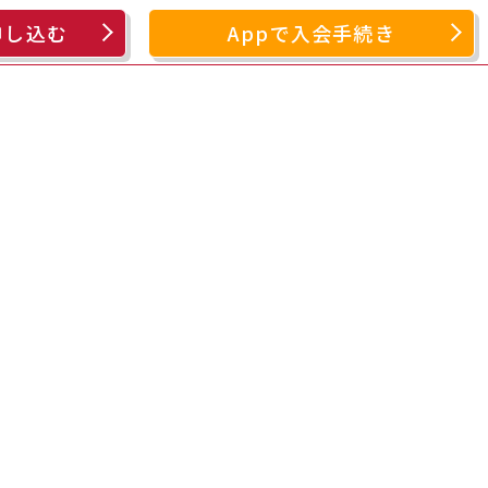
申し込む
Appで入会手続き