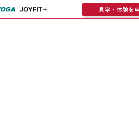
見学・体験を