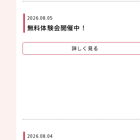
2026.08.05
無料体験会開催中！
詳しく見る
2026.08.04