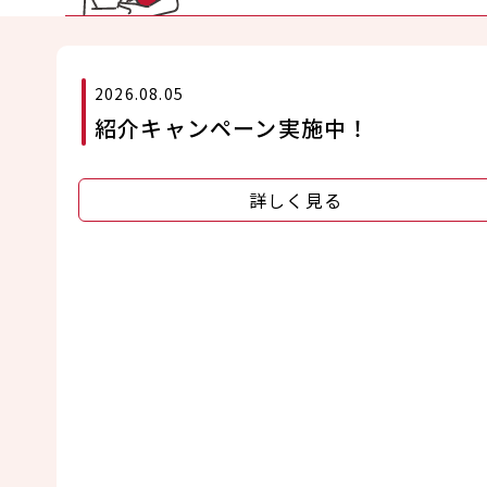
2026.08.05
紹介キャンペーン実施中！
詳しく見る