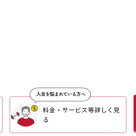
料金・サービス等詳しく見
る