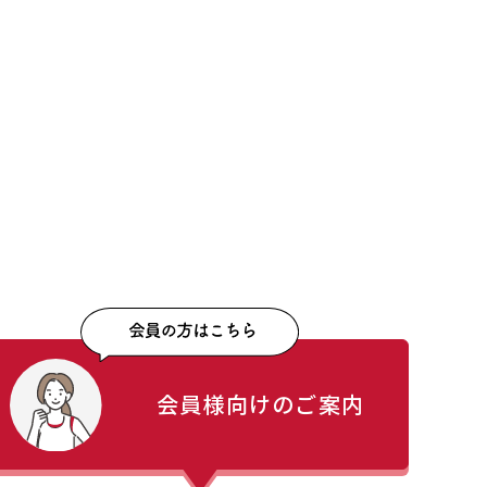
会員様向けのご案内