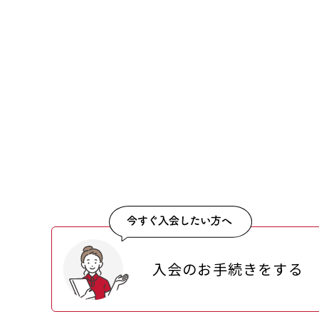
入会のお手続きをする