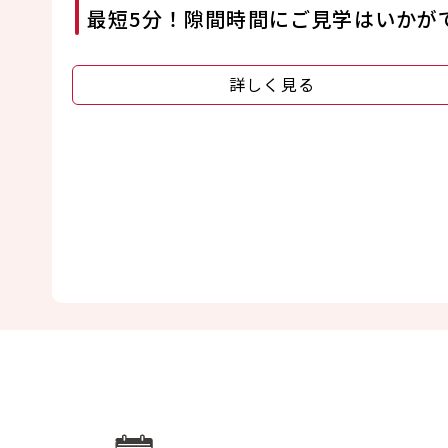
最短5分！隙間時間にご見学はいかが
詳しく見る