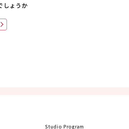
でしょうか
Studio Program