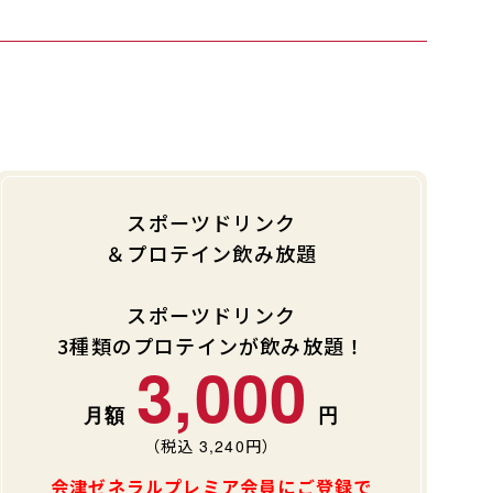
スポーツドリンク
＆プロテイン飲み放題
スポーツドリンク
3種類のプロテインが飲み放題！
3,000
（税込
3,240
円）
会津ゼネラルプレミア会員にご登録で