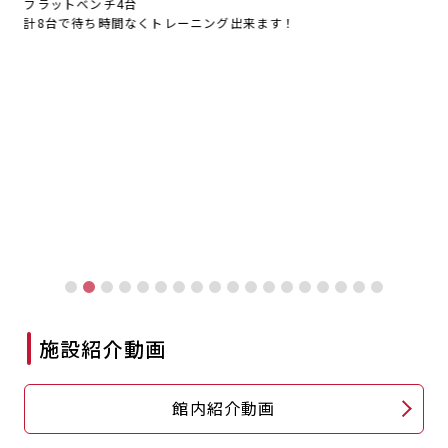
フラットベンチ4台
計8台で待ち時間なくトレーニング出来ます！
施設紹介動画
館内紹介動画