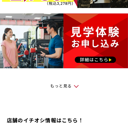
もっと見る
店舗のイチオシ情報はこちら！