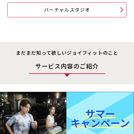
バーチャルスタジオ
まだまだ知って欲しいジョイフィットのこと
サービス内容のご紹介